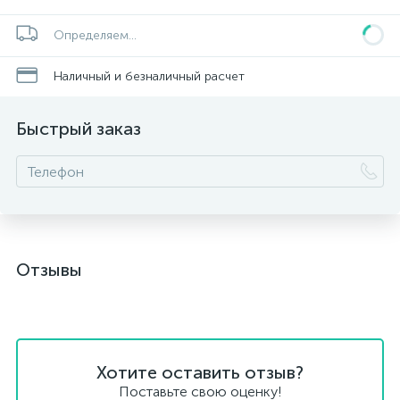
Определяем...
Наличный и безналичный расчет
Быстрый заказ
Отзывы
Хотите оставить отзыв?
Поставьте свою оценку!