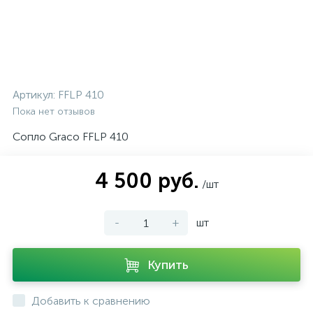
Артикул:
FFLP 410
Пока нет отзывов
Сопло Graco FFLP 410
4 500 руб.
/шт
-
+
шт
Купить
Добавить к сравнению