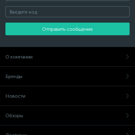
Отправить сообщение
О компании
Бренды
Новости
Обзоры