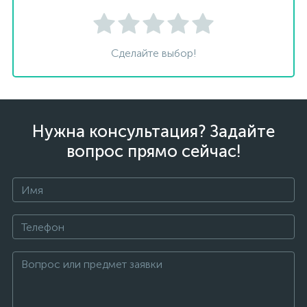
Сделайте выбор!
Нужна консультация? Задайте
вопрос прямо сейчас!