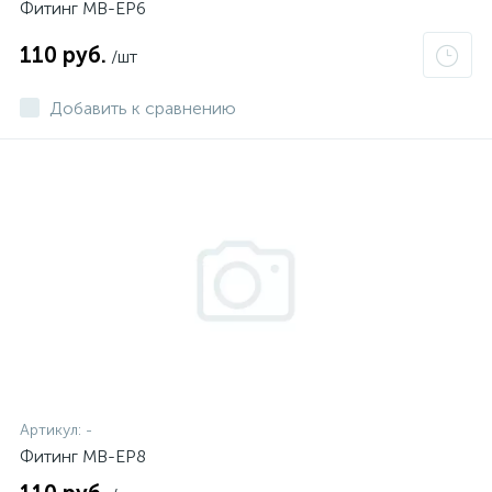
Фитинг MB-EP6
110 руб.
/шт
Добавить к сравнению
Артикул:
-
Фитинг MB-EP8