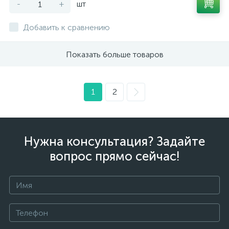
-
+
шт
Добавить к сравнению
Показать больше товаров
1
2
Нужна консультация? Задайте
вопрос прямо сейчас!