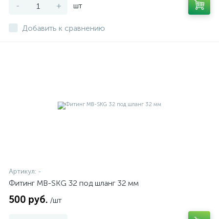
-
+
шт
Добавить к сравнению
Артикул:
-
Фитинг MB-SKG 32 под шланг 32 мм
500 руб.
/шт