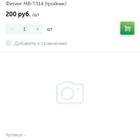
Фитинг MB-T314 (тройник)
200 руб.
/шт
-
+
шт
Добавить к сравнению
Артикул:
-