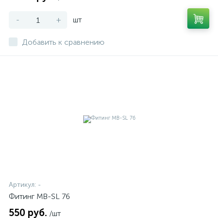
-
+
шт
Добавить к сравнению
Артикул:
-
Фитинг MB-SL 76
550 руб.
/шт