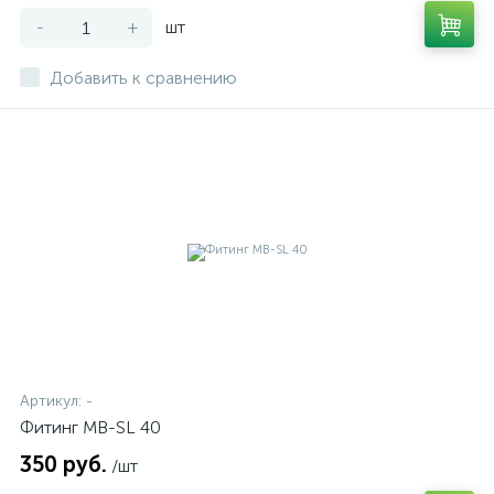
-
+
шт
Добавить к сравнению
Артикул:
-
Фитинг MB-SL 40
350 руб.
/шт