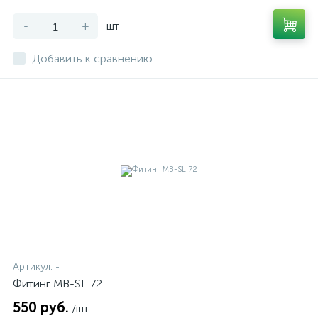
-
+
шт
Добавить к сравнению
Артикул:
-
Фитинг MB-SL 72
550 руб.
/шт