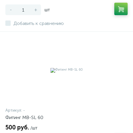
-
+
шт
Добавить к сравнению
Артикул:
-
Фитинг MB-SL 60
500 руб.
/шт