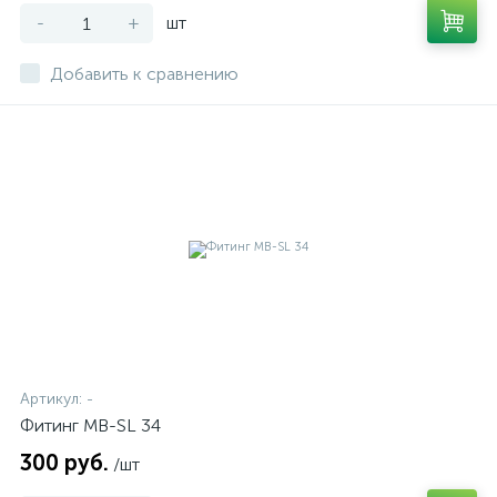
-
+
шт
Добавить к сравнению
Артикул:
-
Фитинг MB-SL 34
300 руб.
/шт