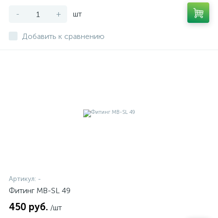
-
+
шт
Добавить к сравнению
Артикул:
-
Фитинг MB-SL 49
450 руб.
/шт