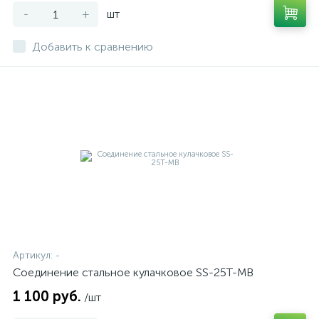
-
+
шт
Добавить к сравнению
Артикул:
-
Соединение стальное кулачковое SS-25T-MB
1 100 руб.
/шт