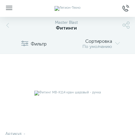
Master Blast
Фитинги
Сортировка
Фильтр
По умолчанию
Артикул:
-