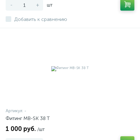
-
+
шт
Добавить к сравнению
Артикул:
-
Фитинг MB-SK 38 T
1 000 руб.
/шт