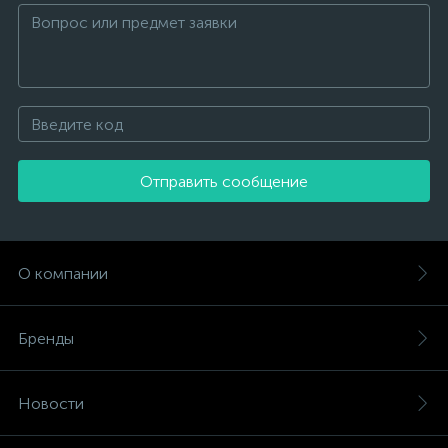
Отправить сообщение
О компании
Бренды
Новости