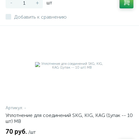
-
+
шт
Добавить к сравнению
Артикул:
-
Уплотнение для соединений SKG, KIG, KAG (1упак -- 10
шт) MB
70 руб.
/шт