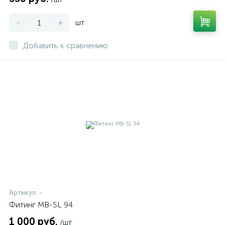
-
+
шт
Добавить к сравнению
Артикул:
-
Фитинг MB-SL 94
1 000 руб.
/шт