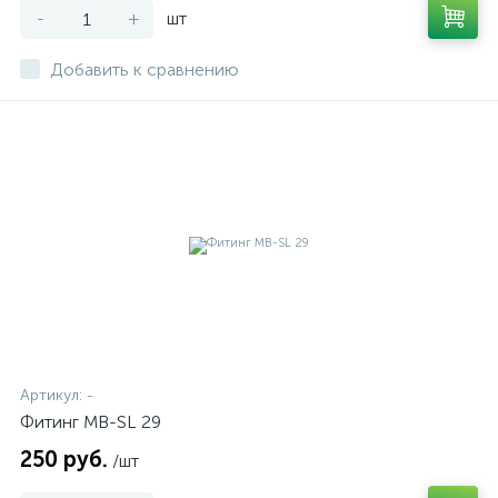
-
+
шт
Добавить к сравнению
Артикул:
-
Фитинг MB-SL 29
250 руб.
/шт