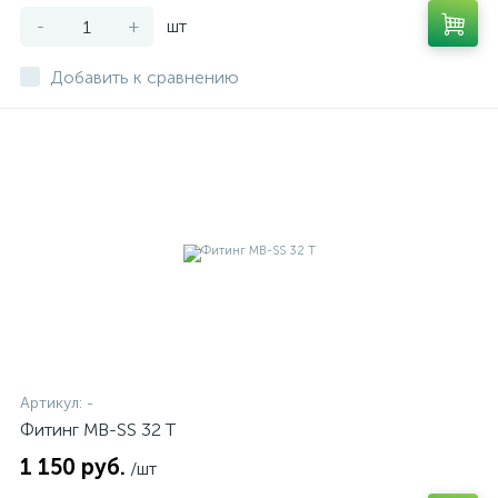
-
+
шт
Добавить к сравнению
Артикул:
-
Фитинг MB-SS 32 T
1 150 руб.
/шт