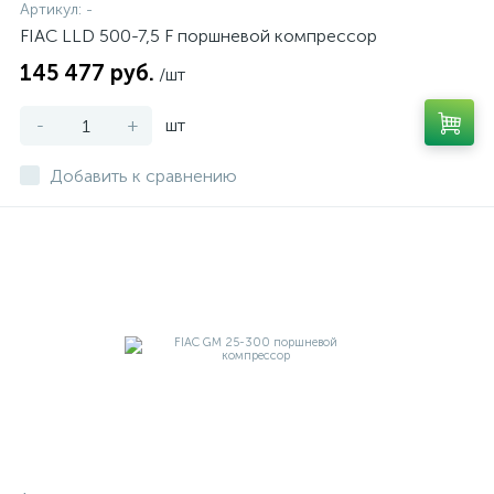
Артикул:
-
FIAC LLD 500-7,5 F поршневой компрессор
145 477 руб.
/шт
-
+
шт
Добавить к сравнению