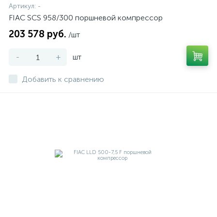
Артикул:
-
FIAC SCS 958/300 поршневой компрессор
203 578 руб.
/шт
-
+
шт
Добавить к сравнению