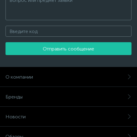
Отправить сообщение
О компании
Бренды
Новости
Обзоры