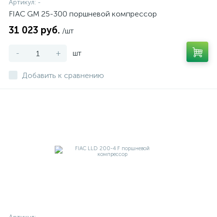
Артикул:
-
FIAC GM 25-300 поршневой компрессор
31 023 руб.
/шт
-
+
шт
Добавить к сравнению