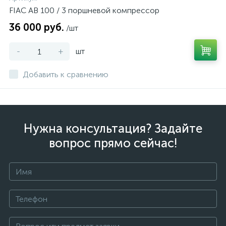
FIAC AB 100 / 3 поршневой компрессор
36 000 руб.
/шт
-
+
шт
Добавить к сравнению
Нужна консультация? Задайте
вопрос прямо сейчас!