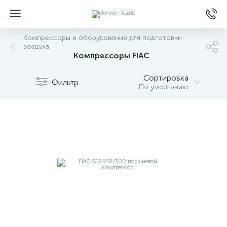
Компрессоры и оборудование для подготовки
воздуха
Компрессоры FIAC
Сортировка
Фильтр
По умолчанию