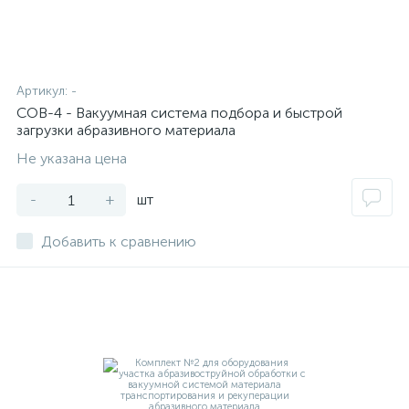
Артикул:
-
СОВ-4 - Вакуумная система подбора и быстрой
загрузки абразивного материала
Не указана цена
-
+
шт
Добавить к сравнению