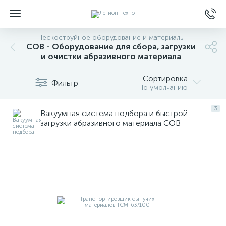
Пескоструйное оборудование и материалы
СОВ - Оборудование для сбора, загрузки
и очистки абразивного материала
Сортировка
Фильтр
По умолчанию
3
Вакуумная система подбора и быстрой
загрузки абразивного материала СОВ