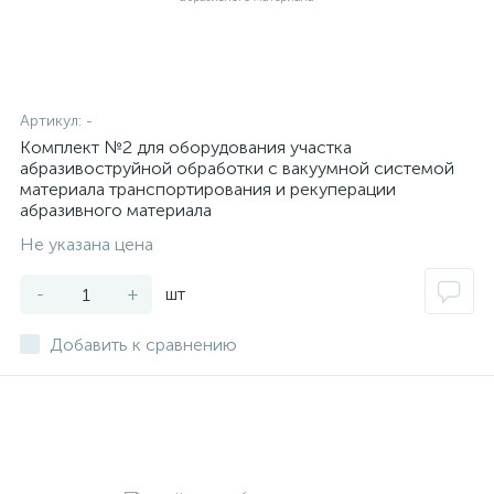
Артикул:
-
Комплект №2 для оборудования участка
абразивоструйной обработки с вакуумной системой
материала транспортирования и рекуперации
абразивного материала
Не указана цена
-
+
шт
Добавить к сравнению