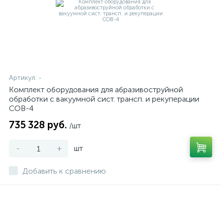
Артикул:
-
Комплект оборудования для абразивоструйной
обработки с вакуумной сист. трансп. и рекуперации
СОВ-4
735 328 руб.
/шт
-
+
шт
Добавить к сравнению