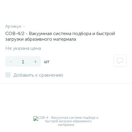
Артикул:
-
СОВ-4/2 - Вакуумная система подбора и быстрой
загрузки абразивного материала
Не указана цена
-
+
шт
Добавить к сравнению