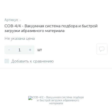
Артикул:
-
СОВ-4/4 - Вакуумная система подбора и быстрой
загрузки абразивного материала
Не указана цена
-
+
шт
Добавить к сравнению