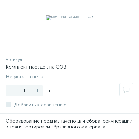
Артикул:
-
Комплект насадок на СОВ
Не указана цена
-
+
шт
Добавить к сравнению
Оборудование предназначено для сбора, рекуперации
и транспортировки абразивного материала.