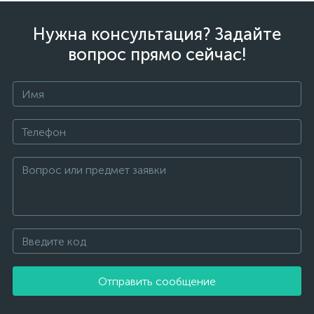
Нужна консультация? Задайте
вопрос прямо сейчас!
Отправить сообщение