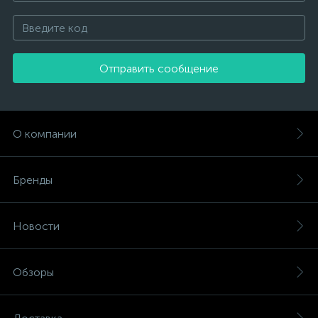
Отправить сообщение
О компании
Бренды
Новости
Обзоры