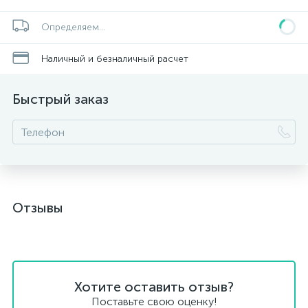
Определяем...
Наличный и безналичный расчет
Быстрый заказ
Отзывы
Хотите оставить отзыв?
Поставьте свою оценку!