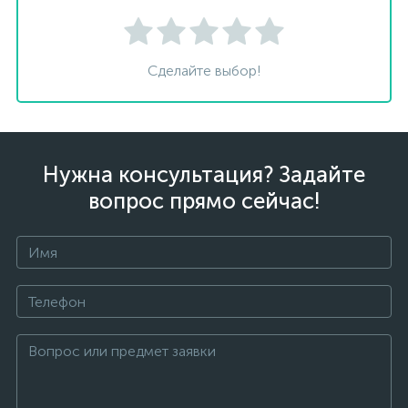
Сделайте выбор!
Нужна консультация? Задайте
вопрос прямо сейчас!