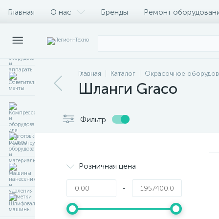
Главная
О нас
Бренды
Ремонт оборудован
Главная
Каталог
Окрасочное оборудов
Шланги Graco
Фильтр
Розничная цена
-