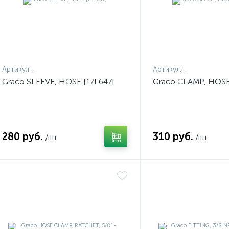
Артикул:
-
Артикул:
-
Graco SLEEVE, HOSE [17L647]
Graco CLAMP, HOSE
280 руб.
310 руб.
/шт
/шт