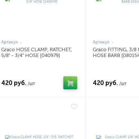
Артикул:
-
Артикул:
-
Graco HOSE CLAMP, RATCHET,
Graco FITTING, 3/8
5/8" - 3/4" HOSE [040979]
HOSE BARB [080154
420 руб.
420 руб.
/шт
/шт