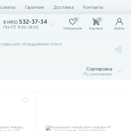
 советы
Гарантия
Доставка
Контакты
0
0
532-37-34
8 (495)
ПН-ПТ 9:00-18:00
Избранное
Корзина
Войти
ссуары для оборудования Graco
Сортировка
По умолчанию