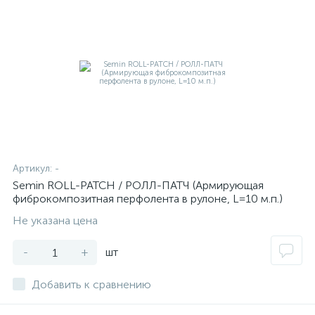
Артикул:
-
Semin ROLL-PATCH / РОЛЛ-ПАТЧ (Армирующая
фиброкомпозитная перфолента в рулоне, L=10 м.п.)
Не указана цена
-
+
шт
Добавить к сравнению