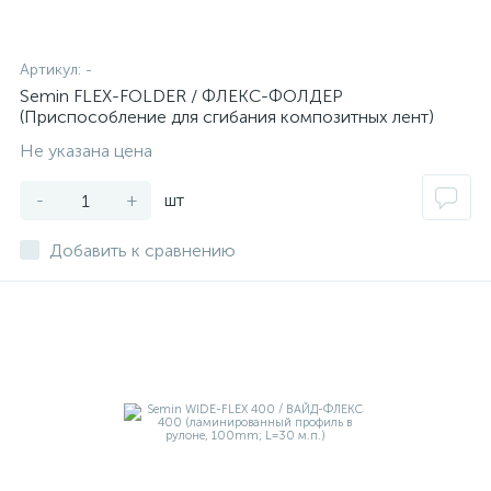
Артикул:
-
Semin FLEX-FOLDER / ФЛЕКС-ФОЛДЕР
(Приспособление для сгибания композитных лент)
Не указана цена
-
+
шт
Добавить к сравнению