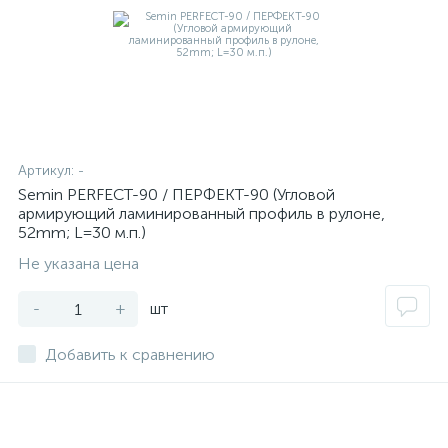
Артикул:
-
Semin PERFECT-90 / ПЕРФЕКТ-90 (Угловой
армирующий ламинированный профиль в рулоне,
52mm; L=30 м.п.)
Не указана цена
-
+
шт
Добавить к сравнению