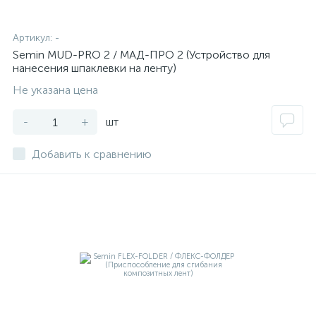
Артикул:
-
Semin MUD-PRO 2 / МАД-ПРО 2 (Устройство для
нанесения шпаклевки на ленту)
Не указана цена
-
+
шт
Добавить к сравнению