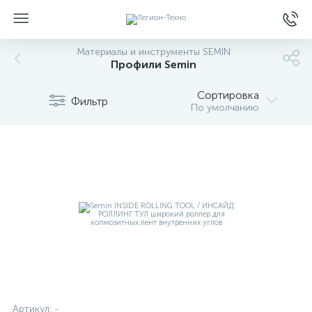
Материалы и инструменты SEMIN
Профили Semin
Сортировка
Фильтр
По умолчанию
Артикул:
-