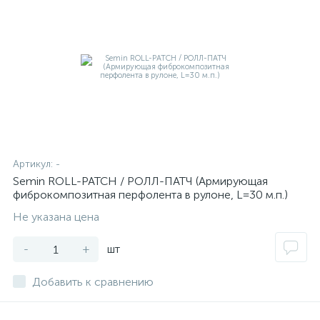
Артикул:
-
Semin ROLL-PATCH / РОЛЛ-ПАТЧ (Армирующая
фиброкомпозитная перфолента в рулоне, L=30 м.п.)
Не указана цена
-
+
шт
Добавить к сравнению