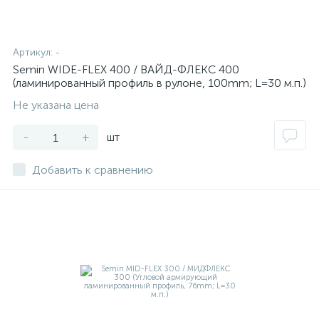
Артикул:
-
Semin WIDE-FLEX 400 / ВАЙД-ФЛЕКС 400
(ламинированный профиль в рулоне, 100mm; L=30 м.п.)
Не указана цена
-
+
шт
Добавить к сравнению