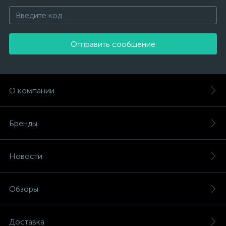
Отправить сообщение
О компании
Бренды
Новости
Обзоры
Доставка