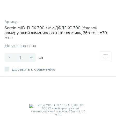
Артикул:
-
Semin MID-FLEX 300 / МИДФЛЕКС 300 (Угловой
армирующий ламинированный профиль, 76mm; L=30
м.п.)
Не указана цена
-
+
шт
Добавить к сравнению