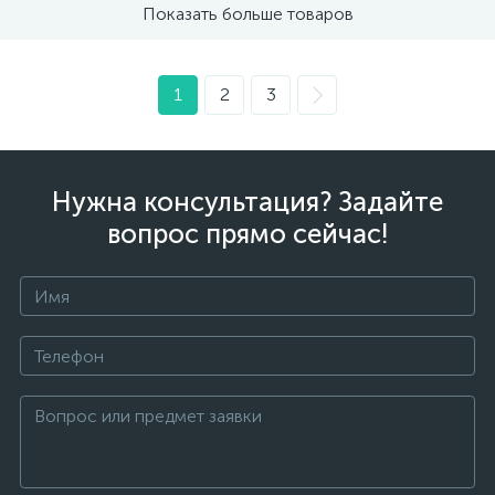
Показать больше товаров
1
2
3
Нужна консультация? Задайте
вопрос прямо сейчас!