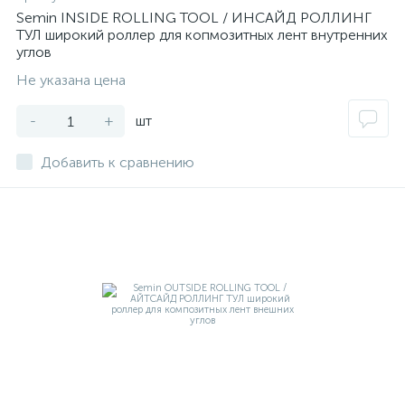
Semin INSIDE ROLLING TOOL / ИНСАЙД РОЛЛИНГ
ТУЛ широкий роллер для копмозитных лент внутренних
углов
Не указана цена
-
+
шт
Добавить к сравнению