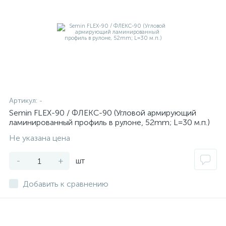
Артикул:
-
Semin FLEX-90 / ФЛЕКС-90 (Угловой армирующий
ламинированный профиль в рулоне, 52mm; L=30 м.п.)
Не указана цена
-
+
шт
Добавить к сравнению