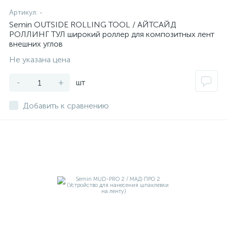
Артикул:
-
Semin OUTSIDE ROLLING TOOL / АЙТСАЙД
РОЛЛИНГ ТУЛ широкий роллер для композитных лент
внешних углов
Не указана цена
-
+
шт
Добавить к сравнению