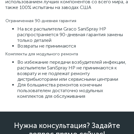
использованием лучших компонентов со всего мира, а
также 100% испытаны на заводах США
Ограниченная 90-дневная гарантия
На все распылители Graco SaniSpray HP
распространяется 90-дневная гарантия замены
только деталей
Возвраты не принимаются
Комплекты для модульного ремонта
Во избежание передачи возбудителей инфекции,
распылители SaniSpray HP не принимаются к
возврату и не подлежат ремонту
дистрибьюторами или сервисными центрами
Для большинства ремонтов конечным
пользователем достаточно модульных
комплектов для обслуживания
Нужна консультация? Задайте