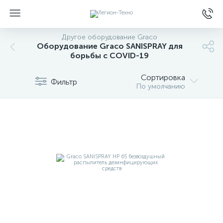
Другое оборудование Graco
Оборудование Graco SANISPRAY для
борьбы с COVID-19
Сортировка
Фильтр
По умолчанию