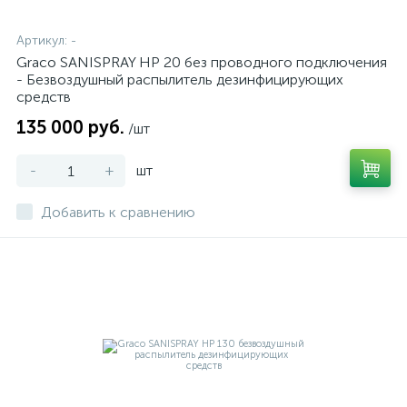
Артикул:
-
Graco SANISPRAY HP 20 без проводного подключения
- Безвоздушный распылитель дезинфицирующих
средств
135 000 руб.
/шт
-
+
шт
Добавить к сравнению