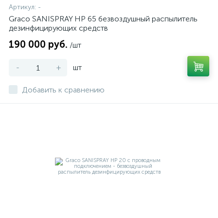
Артикул:
-
Graco SANISPRAY HP 65 безвоздушный распылитель
дезинфицирующих средств
190 000 руб.
/шт
-
+
шт
Добавить к сравнению