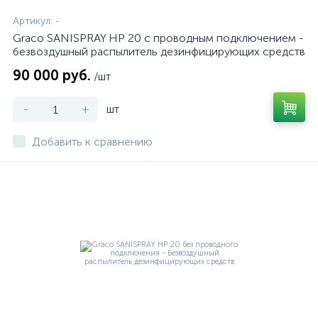
Артикул:
-
Graco SANISPRAY HP 20 с проводным подключением -
безвоздушный распылитель дезинфицирующих средств
90 000 руб.
/шт
-
+
шт
Добавить к сравнению