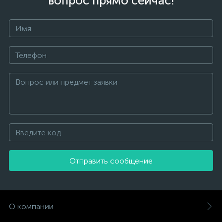
вопрос прямо сейчас!
Отправить сообщение
О компании