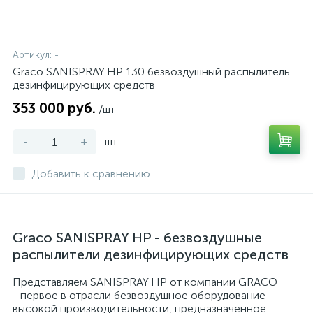
Артикул:
-
Graco SANISPRAY HP 130 безвоздушный распылитель
дезинфицирующих средств
353 000 руб.
/шт
-
+
шт
Добавить к сравнению
Graco SANISPRAY HP - безвоздушные
распылители дезинфицирующих средств
Представляем SANISPRAY HP от компании GRACO
- первое в отрасли безвоздушное оборудование
высокой производительности, предназначенное