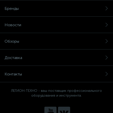
Бренды
Новости
Обзоры
Доставка
Контакты
ЛЕГИОН-ТЕХНО - ваш поставщик профессионального
оборудования и инструмента.