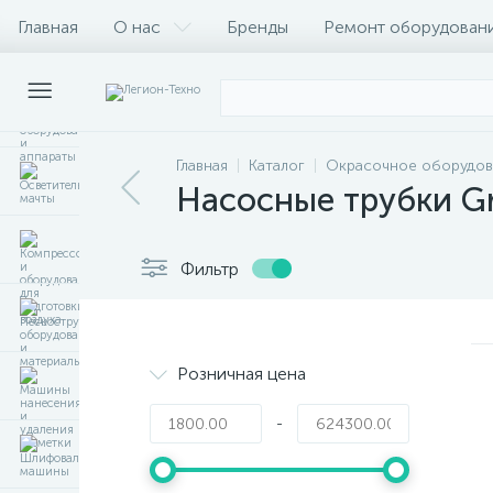
Главная
О нас
Бренды
Ремонт оборудован
Главная
Каталог
Окрасочное оборудов
Насосные трубки G
Фильтр
Розничная цена
-