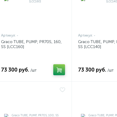
Артикул:
-
Артикул:
-
Graco TUBE, PUMP, PR70S, 160,
Graco TUBE, PUMP, 
SS [LCC160]
SS [LCC140]
73 300 руб.
73 300 руб.
/шт
/шт