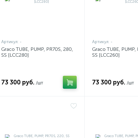
Артикул:
-
Артикул:
-
Graco TUBE, PUMP, PR70S, 280,
Graco TUBE, PUMP, 
SS [LCC280]
SS [LCC260]
73 300 руб.
73 300 руб.
/шт
/шт