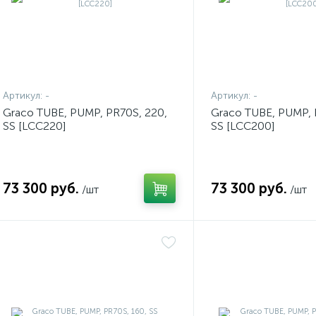
Артикул:
-
Артикул:
-
Graco TUBE, PUMP, PR70S, 220,
Graco TUBE, PUMP, 
SS [LCC220]
SS [LCC200]
73 300 руб.
73 300 руб.
/шт
/шт