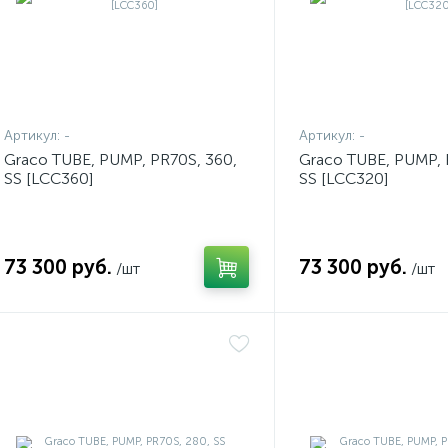
Артикул:
-
Артикул:
-
Graco TUBE, PUMP, PR70S, 360,
Graco TUBE, PUMP, 
SS [LCC360]
SS [LCC320]
73 300 руб.
73 300 руб.
/шт
/шт