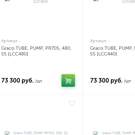
Артикул:
-
Артикул:
-
Graco TUBE, PUMP, PR70S, 480,
Graco TUBE, PUMP, 
SS [LCC480]
SS [LCC440]
73 300 руб.
73 300 руб.
/шт
/шт