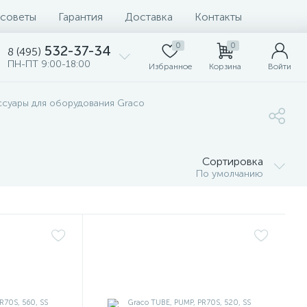
 советы
Гарантия
Доставка
Контакты
0
0
532-37-34
8 (495)
ПН-ПТ 9:00-18:00
Избранное
Корзина
Войти
ссуары для оборудования Graco
Сортировка
По умолчанию