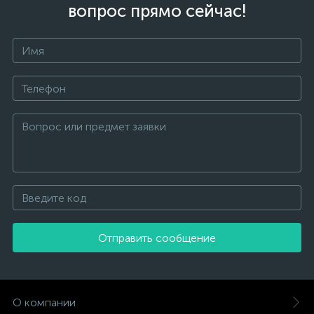
вопрос прямо сейчас!
Отправить сообщение
О компании