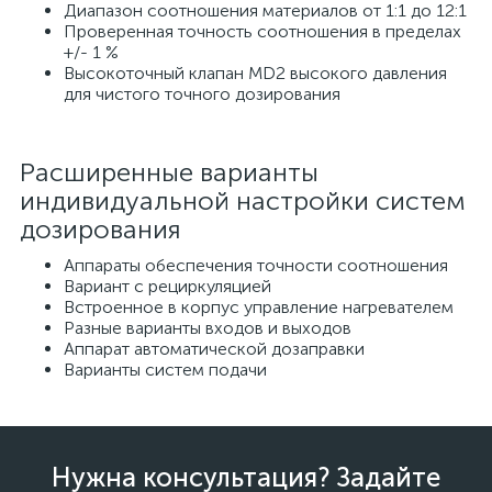
Диапазон соотношения материалов от 1:1 до 12:1
Проверенная точность соотношения в пределах
+/- 1 %
Высокоточный клапан MD2 высокого давления
для чистого точного дозирования
Расширенные варианты
индивидуальной настройки систем
дозирования
Аппараты обеспечения точности соотношения
Вариант с рециркуляцией
Встроенное в корпус управление нагревателем
Разные варианты входов и выходов
Аппарат автоматической дозаправки
Варианты систем подачи
Нужна консультация? Задайте