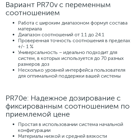
Вариант PR70v с переменным
соотношением
Работа с широким диапазоном формул состава
материала
Диапазон соотношений от 1:1 до 24:1
Проверенная точность соотношения в пределах
+/- 1 %
Универсальность – идеально подходит для
систем, в которых используется до 70 разных
размеров доз
Несколько уровней интерфейса пользователя
для оптимальной поддержки вашей системы
PR70e: Надежное дозирование с
фиксированным соотношением по
приемлемой цене
Простая в использовании система начальной
конфигурации
Материалы низкой и средней вязкости