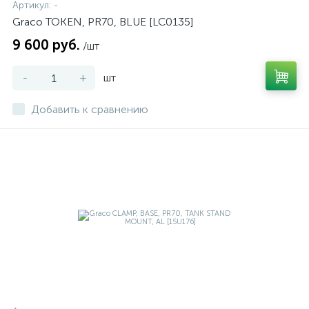
Артикул:
-
Graco TOKEN, PR70, BLUE [LC0135]
9 600 руб.
/шт
-
+
шт
Добавить к сравнению