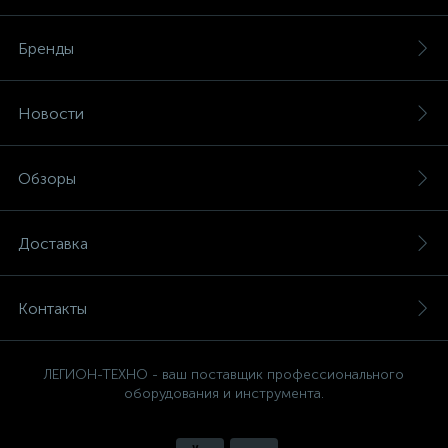
Бренды
Новости
Обзоры
Доставка
Контакты
ЛЕГИОН-ТЕХНО - ваш поставщик профессионального
оборудования и инструмента.