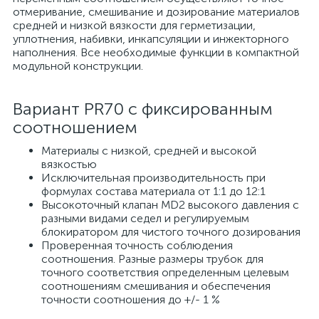
отмеривание, смешивание и дозирование материалов
средней и низкой вязкости для герметизации,
уплотнения, набивки, инкапсуляции и инжекторного
наполнения. Все необходимые функции в компактной
модульной конструкции.
Вариант PR70 с фиксированным
соотношением
Материалы с низкой, средней и высокой
вязкостью
Исключительная производительность при
формулах состава материала от 1:1 до 12:1
Высокоточный клапан MD2 высокого давления с
разными видами седел и регулируемым
блокиратором для чистого точного дозирования
Проверенная точность соблюдения
соотношения. Разные размеры трубок для
точного соответствия определенным целевым
соотношениям смешивания и обеспечения
точности соотношения до +/- 1 %