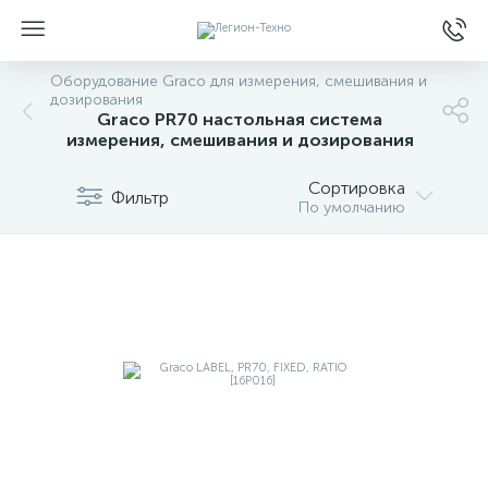
Оборудование Graco для измерения, смешивания и
дозирования
Graco PR70 настольная система
измерения, смешивания и дозирования
Сортировка
Фильтр
По умолчанию