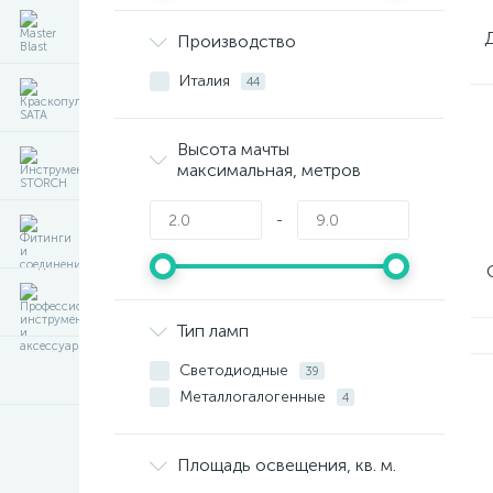
Производство
Италия
44
Высота мачты
максимальная, метров
-
Тип ламп
Светодиодные
39
Металлогалогенные
4
Площадь освещения, кв. м.