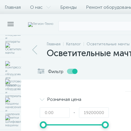
Главная
О нас
Бренды
Ремонт оборудован
Главная
Каталог
Осветительные мачты
Осветительные мач
Фильтр
Розничная цена
-