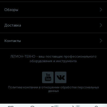
Обзоры
Доставка
Контакты
ЛЕГИОН-ТЕХНО - ваш поставщик профессионального
оборудования и инструмента.
Политика компании в отношении обработки персональных
данных
0
0