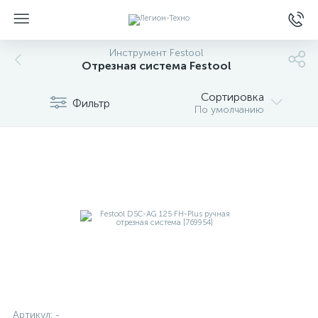
Инструмент Festool
Отрезная система Festool
Сортировка
Фильтр
По умолчанию
Артикул:
-