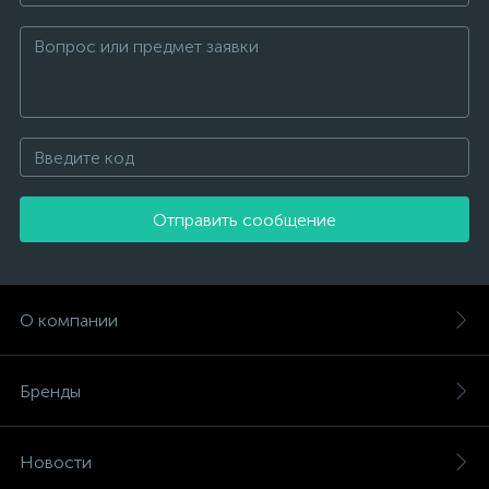
Отправить сообщение
О компании
Бренды
Новости