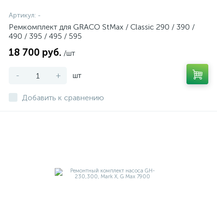
Артикул:
-
Ремкомплект для GRACO StMax / Classic 290 / 390 /
490 / 395 / 495 / 595
18 700 руб.
/шт
-
+
шт
Добавить к сравнению