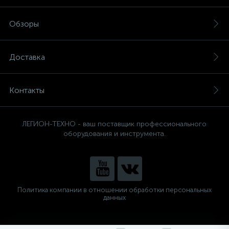
Обзоры
Доставка
Контакты
ЛЕГИОН-ТЕХНО - ваш поставщик профессионального
оборудования и инструмента.
Политика компании в отношении обработки персональных
данных