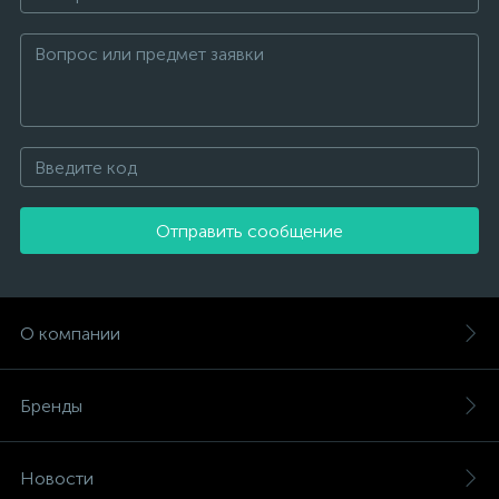
Отправить сообщение
О компании
Бренды
Новости