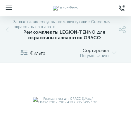
Запчасти, аксессуары, комплектующие Graco для
окрасочных аппаратов
Ремкомплекты LEGION-TEHNO для
окрасочных аппаратов GRACO
Сортировка
Фильтр
По умолчанию