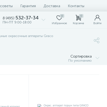
 советы
Гарантия
Доставка
Контакты
0
0
532-37-34
8 (495)
ПН-ПТ 9:00-18:00
Избранное
Корзина
Войти
шные окрасочные аппараты Graco
Сортировка
По умолчанию