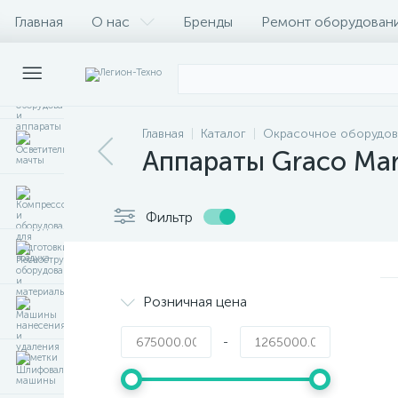
Главная
О нас
Бренды
Ремонт оборудован
Главная
Каталог
Окрасочное оборудов
Аппараты Graco Mar
Фильтр
Розничная цена
-