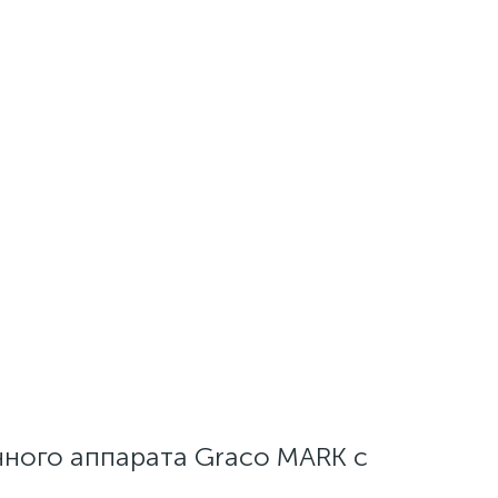
чного аппарата Graco MARK с