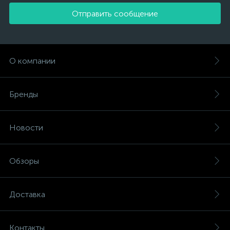
Отправить сообщение
О компании
Бренды
Новости
Обзоры
Доставка
Контакты