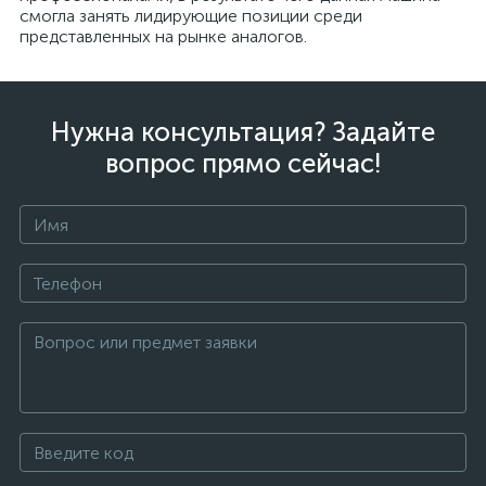
смогла занять лидирующие позиции среди
представленных на рынке аналогов.
Нужна консультация? Задайте
вопрос прямо сейчас!