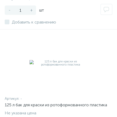
-
+
шт
Добавить к сравнению
Артикул:
-
125 л бак для краски из ротоформованного пластика
Не указана цена