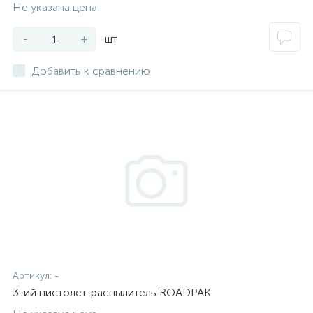
Не указана цена
-
+
шт
Добавить к сравнению
Артикул:
-
3-ий пистолет-распылитель ROADPAK