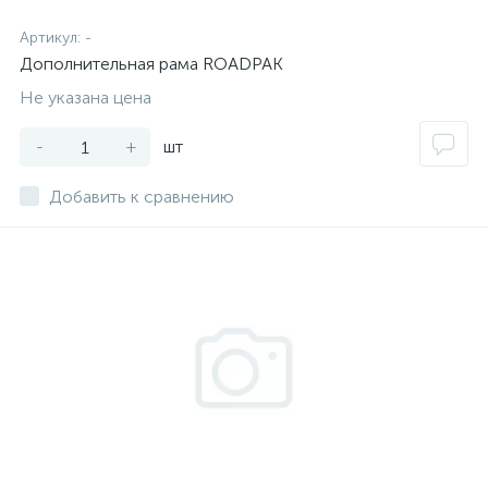
Артикул:
-
Дополнительная рама ROADPAK
Не указана цена
-
+
шт
Добавить к сравнению