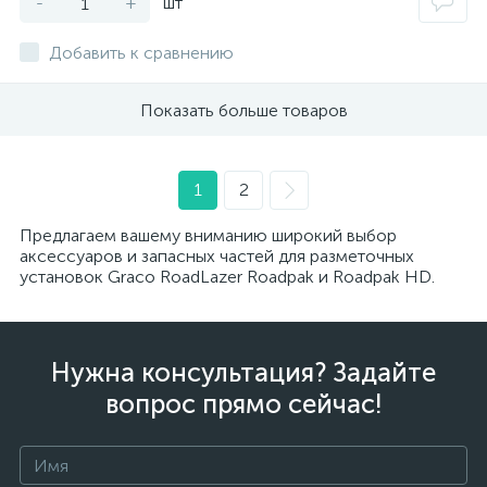
-
+
шт
Добавить к сравнению
Показать больше товаров
1
2
Предлагаем вашему вниманию широкий выбор
аксессуаров и запасных частей для разметочных
установок Graco RoadLazer Roadpak и Roadpak HD.
Нужна консультация? Задайте
вопрос прямо сейчас!