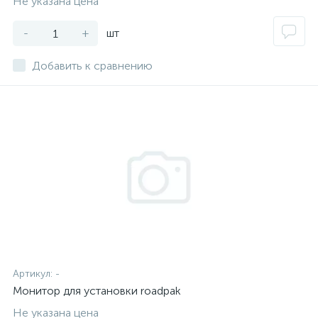
Не указана цена
-
+
шт
Добавить к сравнению
Артикул:
-
Монитор для установки roadpak
Не указана цена