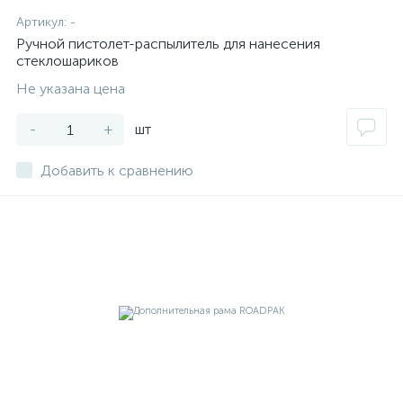
Артикул:
-
Ручной пистолет-распылитель для нанесения
стеклошариков
Не указана цена
-
+
шт
Добавить к сравнению