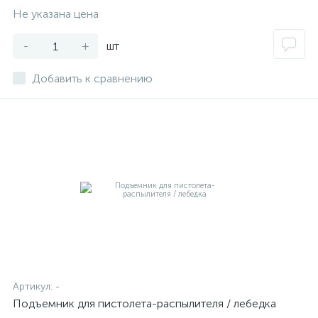
Не указана цена
-
+
шт
Добавить к сравнению
Артикул:
-
Подъемник для пистолета-распылителя / лебедка