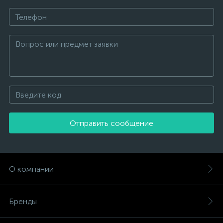
Отправить сообщение
О компании
Бренды