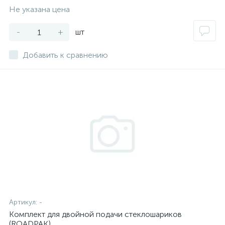
Не указана цена
-
+
шт
Добавить к сравнению
Артикул:
-
Комплект для двойной подачи стеклошариков
(ROADPAK)