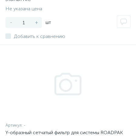
Не указана цена
-
+
шт
Добавить к сравнению
Артикул:
-
Y-образный сетчатый фильтр для системы ROADPAK