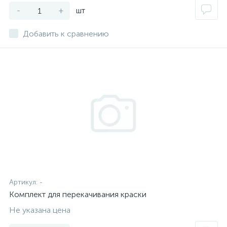
-
+
шт
Добавить к сравнению
Артикул:
-
Комплект для перекачивания краски
Не указана цена