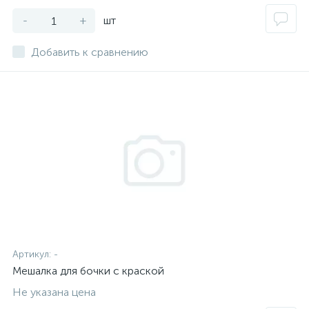
-
+
шт
Добавить к сравнению
Артикул:
-
Мешалка для бочки с краской
Не указана цена