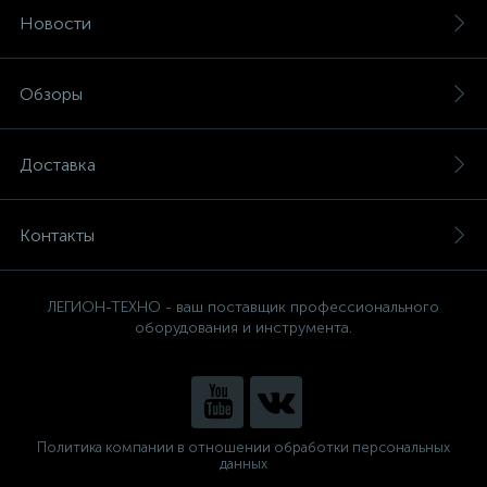
Новости
Обзоры
Доставка
Контакты
ЛЕГИОН-ТЕХНО - ваш поставщик профессионального
оборудования и инструмента.
Политика компании в отношении обработки персональных
данных