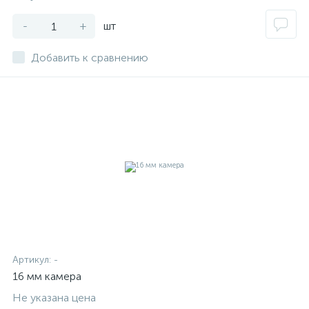
-
+
шт
Добавить к сравнению
Артикул:
-
16 мм камера
Не указана цена