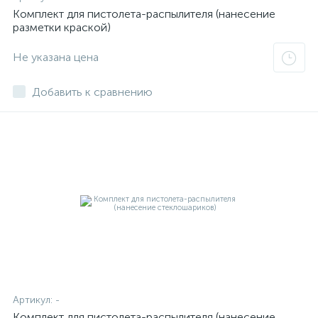
Комплект для пистолета-распылителя (нанесение
разметки краской)
Не указана цена
Добавить к сравнению
Артикул:
-
Комплект для пистолета-распылителя (нанесение