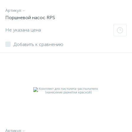
Артикул:
-
Поршневой насос RPS
Не указана цена
Добавить к сравнению
Артикул:
-