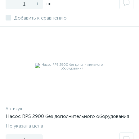
-
+
шт
Добавить к сравнению
Артикул:
-
Насос RPS 2900 без дополнительного оборудования
Не указана цена