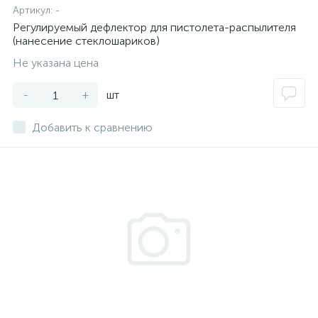
Артикул:
-
Регулируемый дефлектор для пистолета-распылителя
(нанесение стеклошариков)
Не указана цена
-
+
шт
Добавить к сравнению