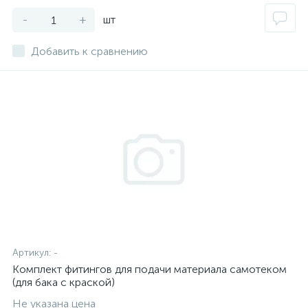
-
+
шт
Добавить к сравнению
Артикул:
-
Комплект фитингов для подачи материала самотеком
(для бака с краской)
Не указана цена