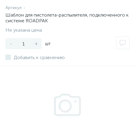
Артикул:
-
Шаблон для пистолета-распылителя, подключенного к
системе ROADPAK
Не указана цена
-
+
шт
Добавить к сравнению