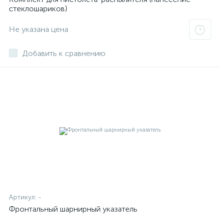
стеклошариков)
Не указана цена
Добавить к сравнению
Артикул:
-
Фронтальный шарнирный указатель