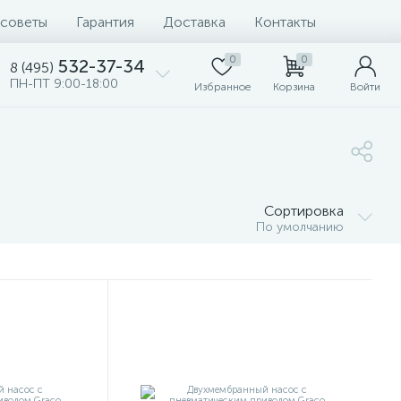
 советы
Гарантия
Доставка
Контакты
0
0
532-37-34
8 (495)
ПН-ПТ 9:00-18:00
Избранное
Корзина
Войти
Сортировка
По умолчанию