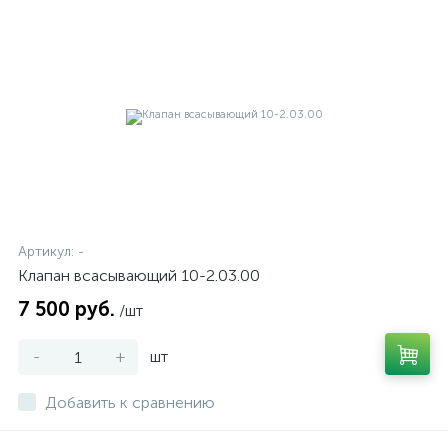
Артикул:
-
Клапан всасывающий 10-2.03.00
7 500 руб.
/шт
-
+
шт
Добавить к сравнению