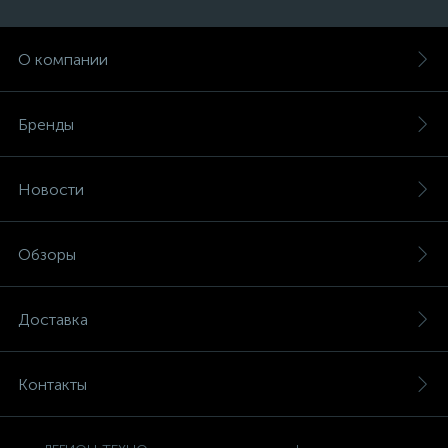
О компании
Бренды
Новости
Обзоры
Доставка
Контакты