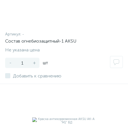
Артикул:
-
Состав огнебиозащитный-1 AKSU
Не указана цена
-
+
шт
Добавить к сравнению