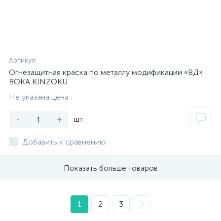
Артикул:
-
Огнезащитная краска по металлу модификации «ВД»
BOKA KINZOKU
Не указана цена
-
+
шт
Добавить к сравнению
Показать больше товаров
1
2
3