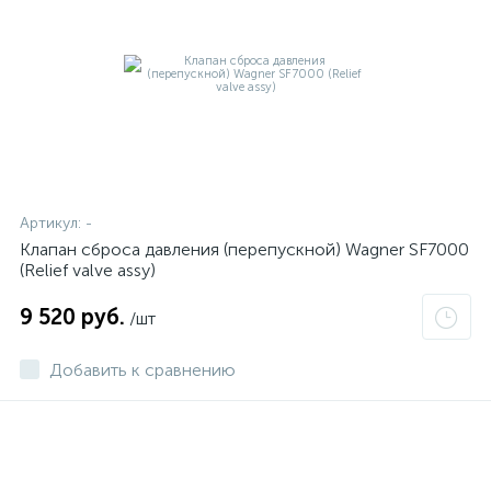
Артикул:
-
Клапан сброса давления (перепускной) Wagner SF7000
(Relief valve assy)
9 520 руб.
/шт
Добавить к сравнению