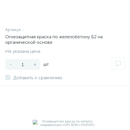
Артикул:
-
Огнезащитная краска по железобетону Б2 на
органической основе
Не указана цена
-
+
шт
Добавить к сравнению