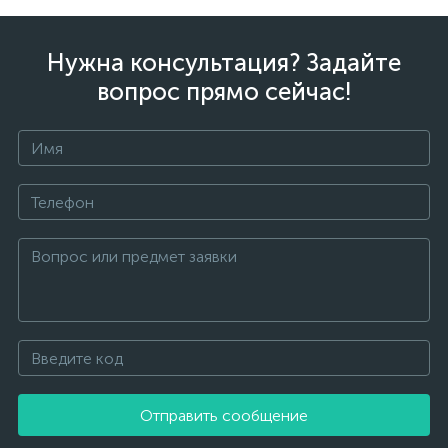
Нужна консультация? Задайте
вопрос прямо сейчас!
Отправить сообщение