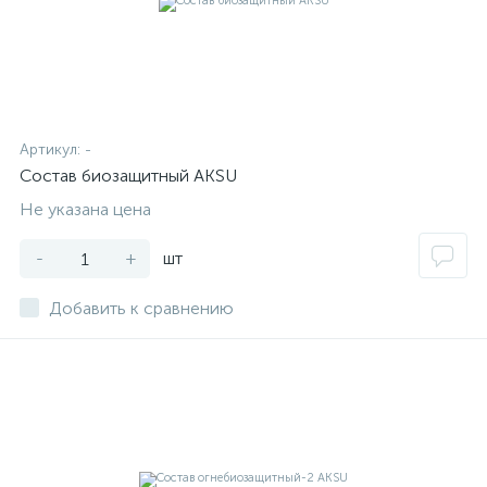
Артикул:
-
Состав биозащитный AKSU
Не указана цена
-
+
шт
Добавить к сравнению