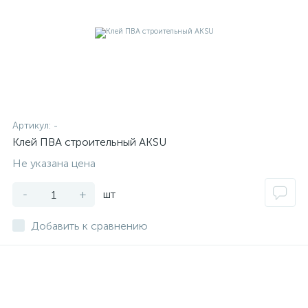
Артикул:
-
Клей ПВА строительный AKSU
Не указана цена
-
+
шт
Добавить к сравнению