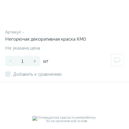
Артикул:
-
Негорючая декоративная краска КМ0
Не указана цена
-
+
шт
Добавить к сравнению