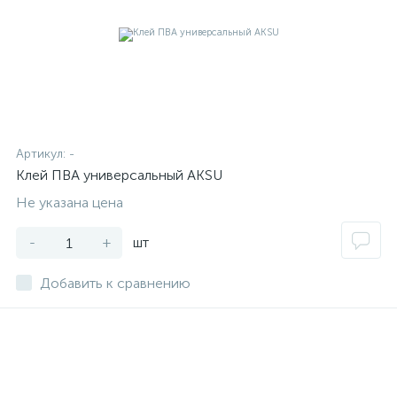
Артикул:
-
Клей ПВА универсальный AKSU
Не указана цена
-
+
шт
Добавить к сравнению