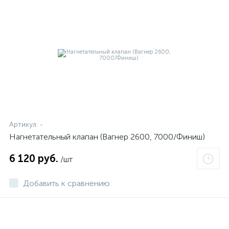
Артикул:
-
Нагнетательный клапан (Вагнер 2600, 7000/Финиш)
6 120 руб.
/шт
Добавить к сравнению