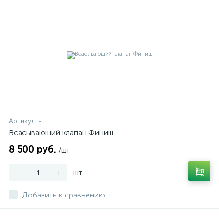
Артикул:
-
Всасывающий клапан Финиш
8 500 руб.
/шт
-
+
шт
Добавить к сравнению