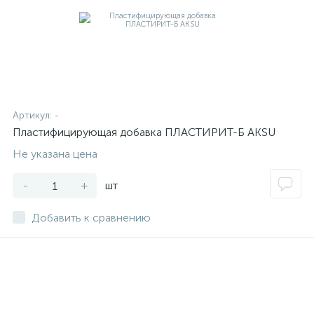
Артикул:
-
Пластифицирующая добавка ПЛАСТИРИТ-Б AKSU
Не указана цена
-
+
шт
Добавить к сравнению