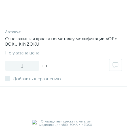
Артикул:
-
Огнезащитная краска по металлу модификации «ОР»
BOKU KINZOKU
Не указана цена
-
+
шт
Добавить к сравнению