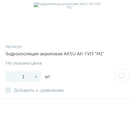
Артикул:
-
Гидроизоляция акриловая AKSU АК-ГИЗ "М1"
Не указана цена
-
+
шт
Добавить к сравнению