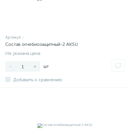
Артикул:
-
Состав огнебиозащитный-2 AKSU
Не указана цена
-
+
шт
Добавить к сравнению