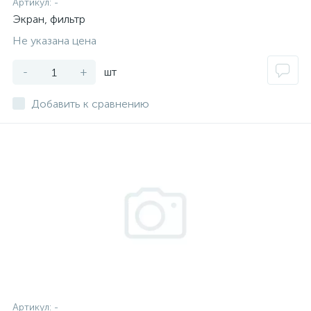
Артикул:
-
Экран, фильтр
Не указана цена
-
+
шт
Добавить к сравнению
Артикул:
-