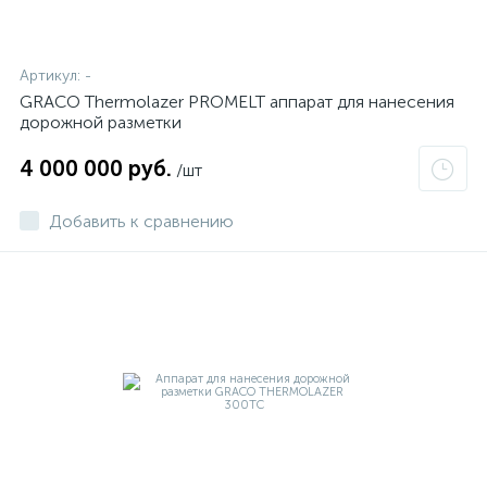
Артикул:
-
GRACO Thermolazer PROMELT аппарат для нанесения
дорожной разметки
4 000 000 руб.
/шт
Добавить к сравнению