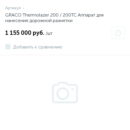
Артикул:
-
GRACO Thermolazer 200 / 200TC Аппарат для
нанесения дорожной разметки
1 155 000 руб.
/шт
Добавить к сравнению