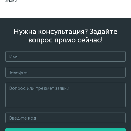
знаки.
Нужна консультация? Задайте
вопрос прямо сейчас!