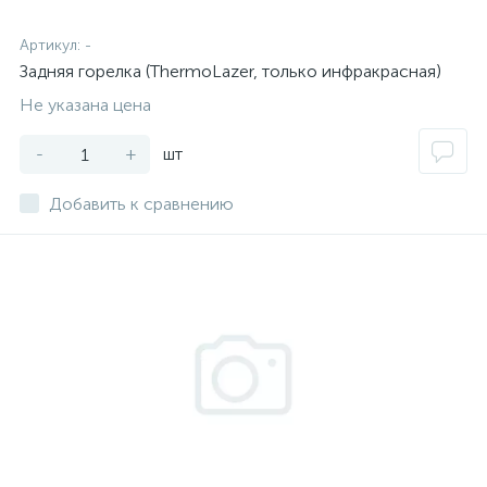
Артикул:
-
Задняя горелка (ThermoLazer, только инфракрасная)
Не указана цена
-
+
шт
Добавить к сравнению