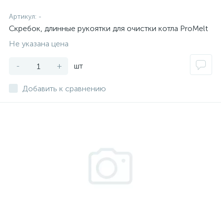
Артикул:
-
Скребок, длинные рукоятки для очистки котла ProMelt
Не указана цена
-
+
шт
Добавить к сравнению