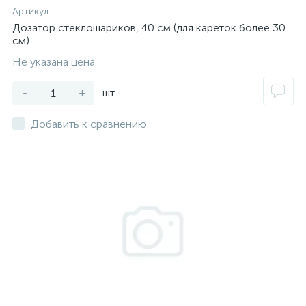
Артикул:
-
Дозатор стеклошариков, 40 см (для кареток более 30
см)
Не указана цена
-
+
шт
Добавить к сравнению