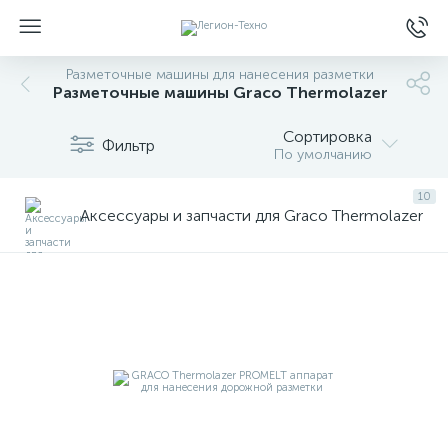
Разметочные машины для нанесения разметки
Разметочные машины Graco Thermolazer
Сортировка
Фильтр
По умолчанию
10
Аксессуары и запчасти для Graco Thermolazer