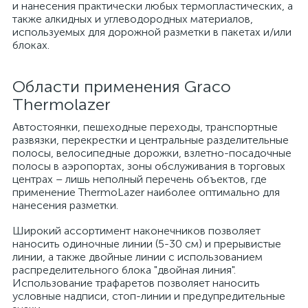
и нанесения практически любых термопластических, а
также алкидных и углеводородных материалов,
используемых для дорожной разметки в пакетах и/или
блоках.
Области применения Graco
Thermolazer
Автостоянки, пешеходные переходы, транспортные
развязки, перекрестки и центральные разделительные
полосы, велосипедные дорожки, взлетно-посадочные
полосы в аэропортах, зоны обслуживания в торговых
центрах – лишь неполный перечень объектов, где
применение ThermoLazer наиболее оптимально для
нанесения разметки.
Широкий ассортимент наконечников позволяет
наносить одиночные линии (5-30 см) и прерывистые
линии, а также двойные линии с использованием
распределительного блока "двойная линия".
Использование трафаретов позволяет наносить
условные надписи, стоп-линии и предупредительные