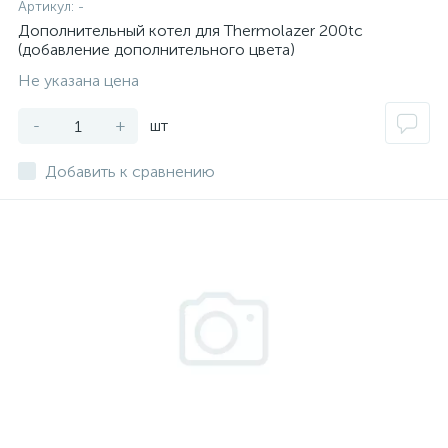
Артикул:
-
Дополнительный котел для Thermolazer 200tc
(добавление дополнительного цвета)
Не указана цена
-
+
шт
Добавить к сравнению