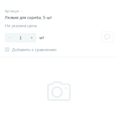
Артикул:
-
Лезвия для скреба, 5-шт
Не указана цена
-
+
шт
Добавить к сравнению