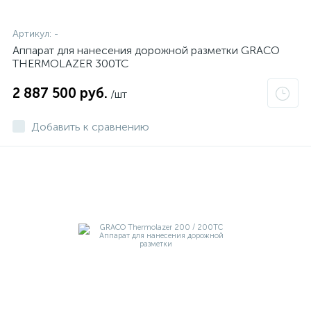
Артикул:
-
Аппарат для нанесения дорожной разметки GRACO
THERMOLAZER 300ТС
2 887 500 руб.
/шт
Добавить к сравнению