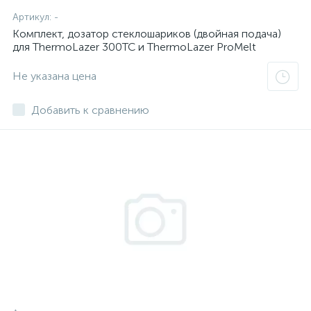
Артикул:
-
Комплект, дозатор стеклошариков (двойная подача)
для ThermoLazer 300TC и ThermoLazer ProMelt
Не указана цена
Добавить к сравнению