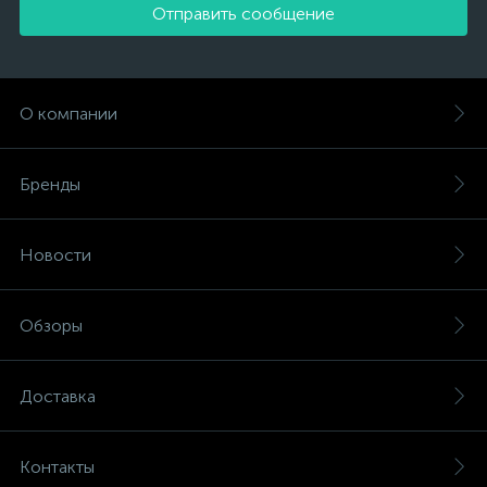
Отправить сообщение
О компании
Бренды
Новости
Обзоры
Доставка
Контакты