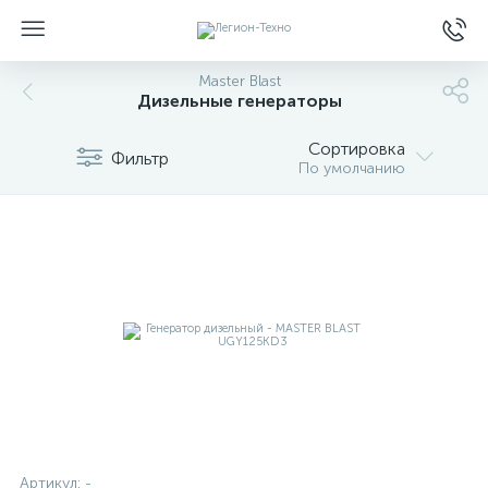
Master Blast
Дизельные генераторы
Сортировка
Фильтр
По умолчанию
Артикул:
-