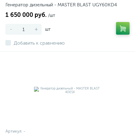
Генератор дизельный - MASTER BLAST UGY60KD4
1 650 000 руб.
/шт
-
+
шт
Добавить к сравнению
Артикул:
-