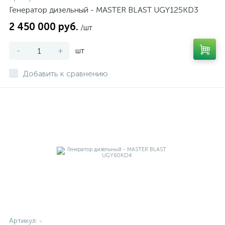
Генератор дизельный - MASTER BLAST UGY125KD3
2 450 000 руб.
/шт
-
+
шт
Добавить к сравнению
Артикул:
-