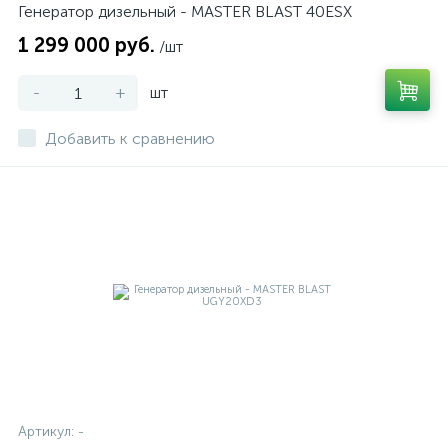
Генератор дизельный - MASTER BLAST 40ESX
1 299 000 руб.
/шт
-
+
шт
Добавить к сравнению
Артикул:
-