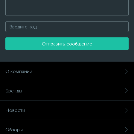
Отправить сообщение
О компании
Бренды
Новости
Обзоры