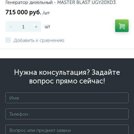
Генератор дизельный - MASTER BLAST UGY20XD3
715 000 руб.
/шт
-
+
шт
Добавить к сравнению
Нужна консультация? Задайте
вопрос прямо сейчас!