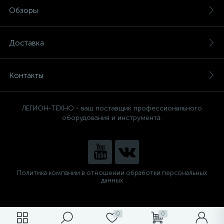
Обзоры
Доставка
Контакты
ЛЕГИОН-ТЕХНО - ваш поставщик профессионального
оборудования и инструмента.
Политика компании в отношении обработки персональных
данных
0
0