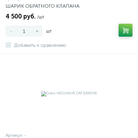
ШАРИК ОБРАТНОГО КЛАПАНА
4 500 руб.
/шт
-
+
шт
Добавить к сравнению
Артикул:
-