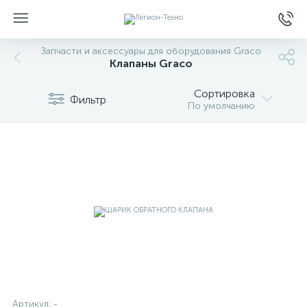
Запчасти и аксессуары для оборудования Graco
Клапаны Graco
Сортировка
Фильтр
По умолчанию
Артикул:
-