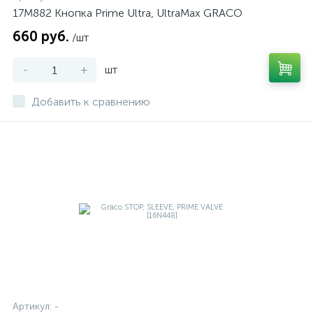
17M882 Кнопка Prime Ultra, UltraMax GRACO
660 руб.
/шт
-
+
шт
Добавить к сравнению
Артикул:
-