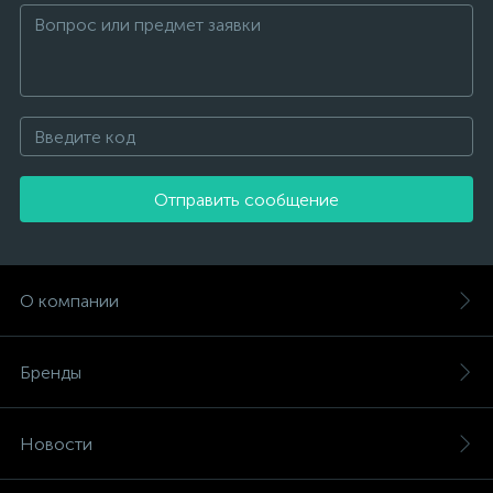
Отправить сообщение
О компании
Бренды
Новости