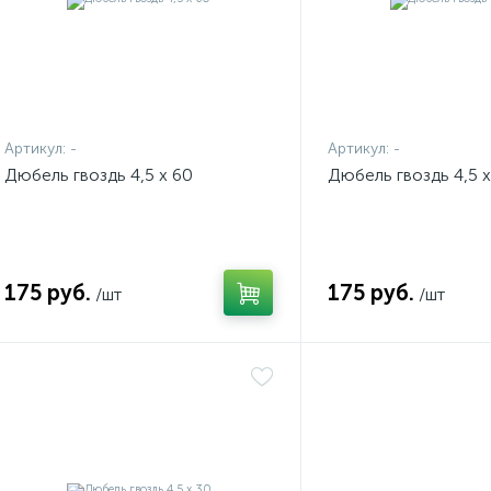
Артикул:
-
Артикул:
-
Дюбель гвоздь 4,5 х 60
Дюбель гвоздь 4,5 х
175 руб.
175 руб.
/шт
/шт