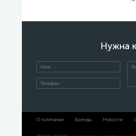
Нужна к
О компании
Бренды
Новости