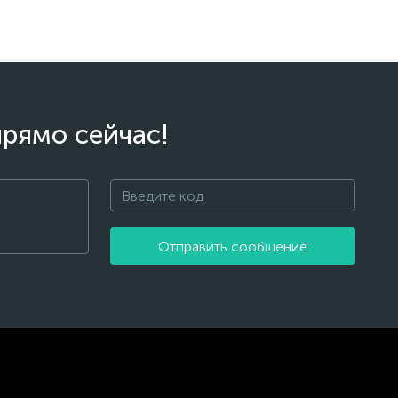
прямо сейчас!
Отправить сообщение