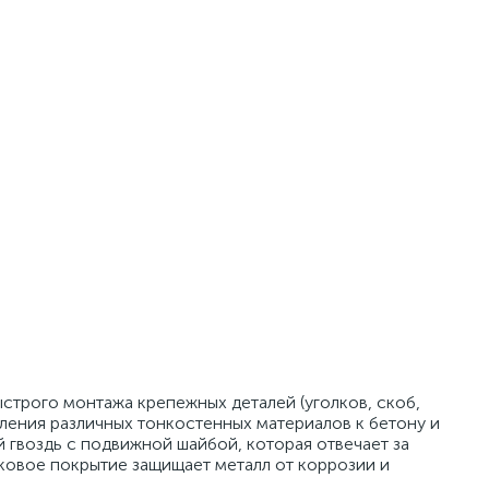
строго монтажа крепежных деталей (уголков, скоб,
ления различных тонкостенных материалов к бетону и
 гвоздь с подвижной шайбой, которая отвечает за
ковое покрытие защищает металл от коррозии и