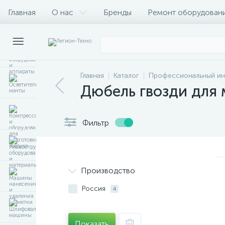
Главная
О нас
Бренды
Ремонт оборудован
Главная
Каталог
Профессиональный ин
Дюбель гвозди для
Фильтр
Производство
Россия
4
Показать