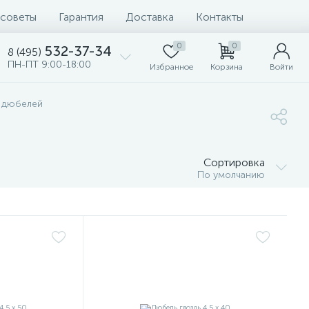
 советы
Гарантия
Доставка
Контакты
0
0
532-37-34
8 (495)
ПН-ПТ 9:00-18:00
Избранное
Корзина
Войти
 дюбелей
Сортировка
По умолчанию