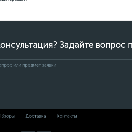
онсультация? Задайте вопрос 
Обзоры
Доставка
Контакты