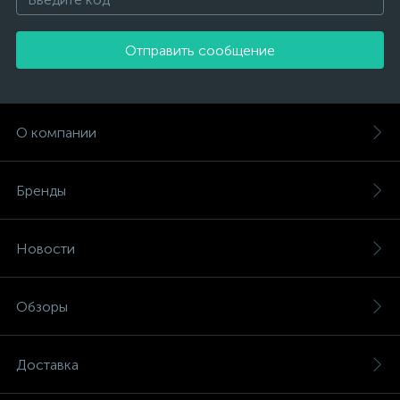
Отправить сообщение
О компании
Бренды
Новости
Обзоры
Доставка