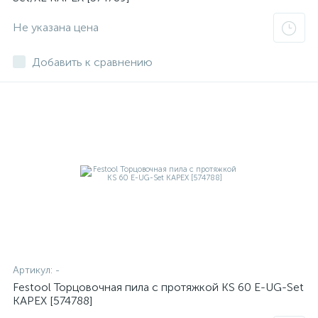
Не указана цена
Добавить к сравнению
Артикул:
-
Festool Торцовочная пила с протяжкой KS 60 E-UG-Set
KAPEX [574788]