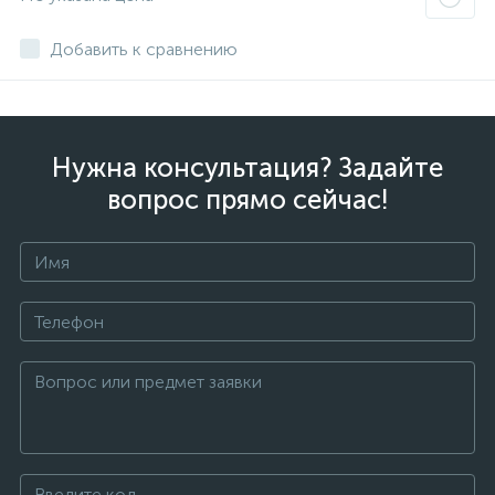
Добавить к сравнению
Нужна консультация? Задайте
вопрос прямо сейчас!