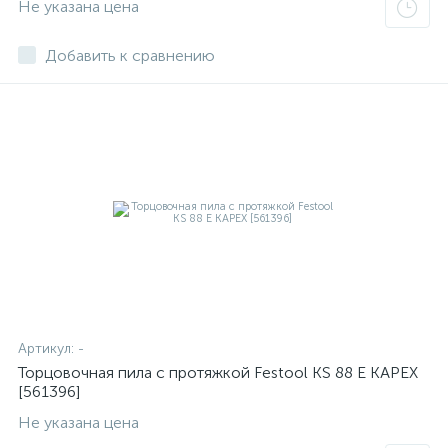
Не указана цена
Добавить к сравнению
Артикул:
-
Торцовочная пила с протяжкой Festool KS 88 E KAPEX
[561396]
Не указана цена