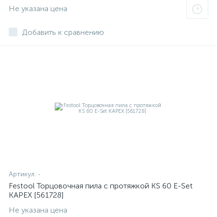
Не указана цена
Добавить к сравнению
Артикул:
-
Festool Торцовочная пила с протяжкой KS 60 E-Set
KAPEX [561728]
Не указана цена