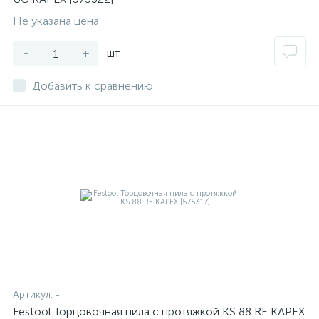
Не указана цена
-
+
шт
Добавить к сравнению
Артикул:
-
Festool Торцовочная пила с протяжкой KS 88 RE KAPEX