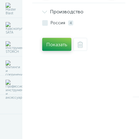
Производство
Россия
4
Показать