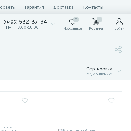
 советы
Гарантия
Доставка
Контакты
0
0
532-37-34
8 (495)
ПН-ПТ 9:00-18:00
Избранное
Корзина
Войти
Сортировка
По умолчанию