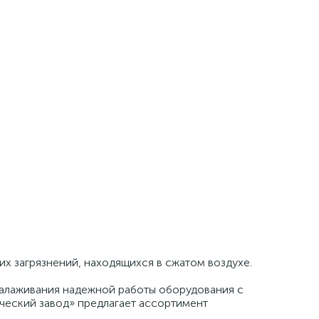
их загрязнений, находящихся в сжатом воздухе.
налаживания надежной работы оборудования с
еский завод» предлагает ассортимент