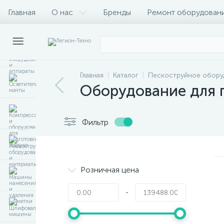
Главная
О нас
Бренды
Ремонт оборудован
Главная
Каталог
Пескоструйное обору
Оборудование для п
Фильтр
Розничная цена
-