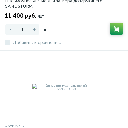
Пневмоуправление для затвора дозирующего
SANDSTURM
11 400 руб.
/шт
-
+
шт
Добавить к сравнению
Артикул:
-