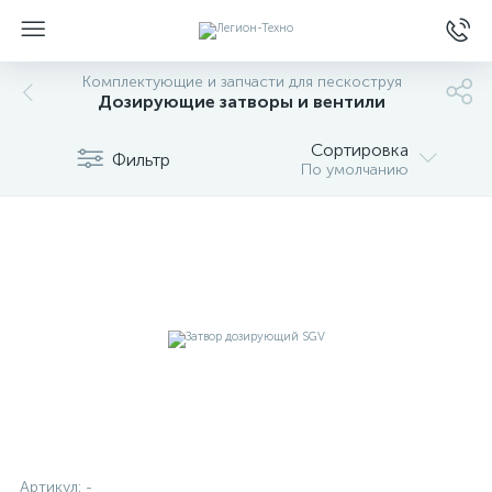
Комплектующие и запчасти для пескоструя
Дозирующие затворы и вентили
Сортировка
Фильтр
По умолчанию
Артикул:
-