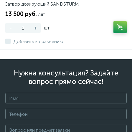
Затвор дозирующий SANDSTURM
13 500 руб.
/шт
-
+
шт
Добавить к сравнению
Нужна консультация? Задайте
вопрос прямо сейчас!