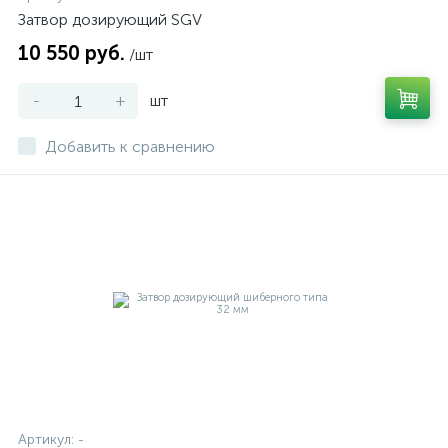
Затвор дозирующий SGV
10 550 руб.
/шт
-
+
шт
Добавить к сравнению
Артикул:
-