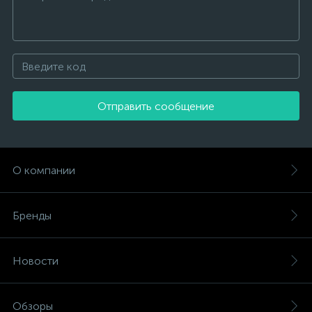
Отправить сообщение
О компании
Бренды
Новости
Обзоры