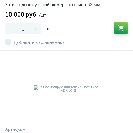
Затвор дозирующий шиберного типа 32 мм
10 000 руб.
/шт
-
+
шт
Добавить к сравнению
Артикул:
-