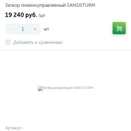
Затвор пневмоуправляемый SANDSTURM
19 240 руб.
/шт
-
+
шт
Добавить к сравнению
Артикул:
-