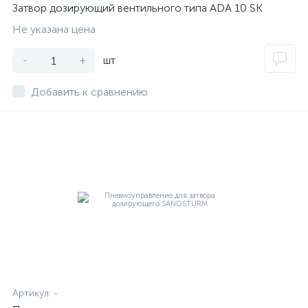
Затвор дозирующий вентильного типа ADA 10 SK
Не указана цена
-
+
шт
Добавить к сравнению
Артикул:
-