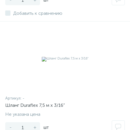
Добавить к сравнению
Артикул:
-
Шланг Duraflex 7,5 м x 3/16”
Не указана цена
-
+
шт