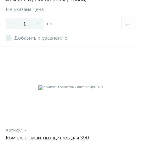
Не указана цена
-
+
шт
Добавить к сравнению
Артикул:
-
Комплект защитных щитков для S90