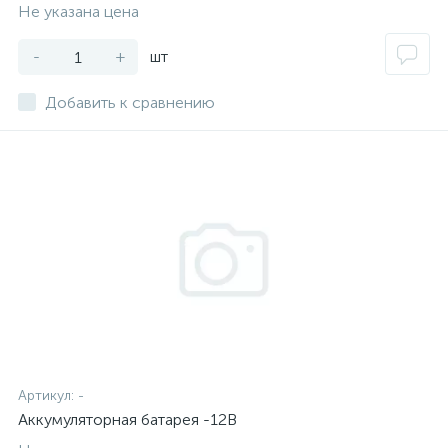
Не указана цена
-
+
шт
Добавить к сравнению
Артикул:
-
Аккумуляторная батарея -12В