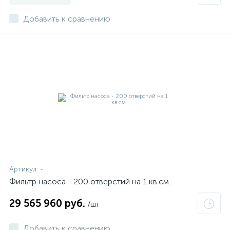
Добавить к сравнению
Артикул:
-
Фильтр насоса - 200 отверстий на 1 кв.см.
29 565 960 руб.
/шт
Добавить к сравнению