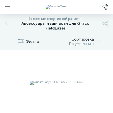
Нанесение спортивной разметки
Аксессуары и запчасти для Graco
FieldLazer
Сортировка
Фильтр
По умолчанию