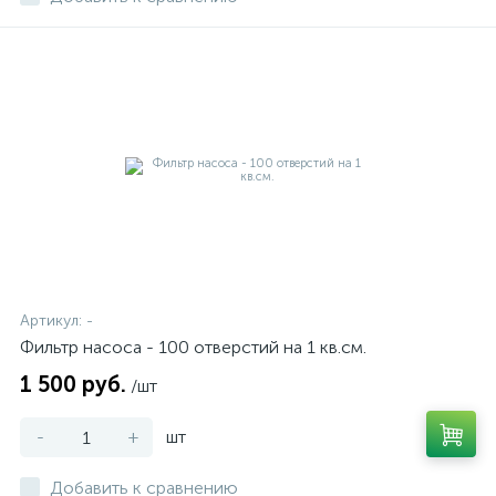
Артикул:
-
Фильтр насоса - 100 отверстий на 1 кв.см.
1 500 руб.
/шт
-
+
шт
Добавить к сравнению