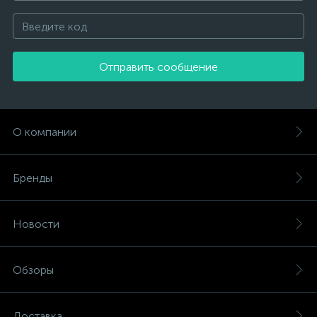
Отправить сообщение
О компании
Бренды
Новости
Обзоры
Доставка