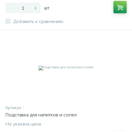
-
+
шт
Добавить к сравнению
Артикул:
-
Подставка для напитков и сопел
Не указана цена