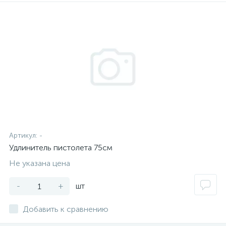
Артикул:
-
Удлинитель пистолета 75см
Не указана цена
-
+
шт
Добавить к сравнению