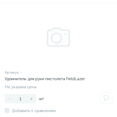
Артикул:
-
Удлинитель для руки пистолета FieldLazer
Не указана цена
-
+
шт
Добавить к сравнению