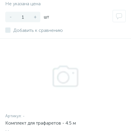
Не указана цена
-
+
шт
Добавить к сравнению
Артикул:
-
Комплект для трафаретов - 4.5 м