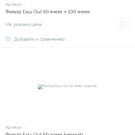
Артикул:
-
Фильтр Easy Out 60 ячеек + 100 ячеек
Не указана цена
Добавить к сравнению
Артикул:
-
Фильтр Easy Out 60 ячеек (черный)