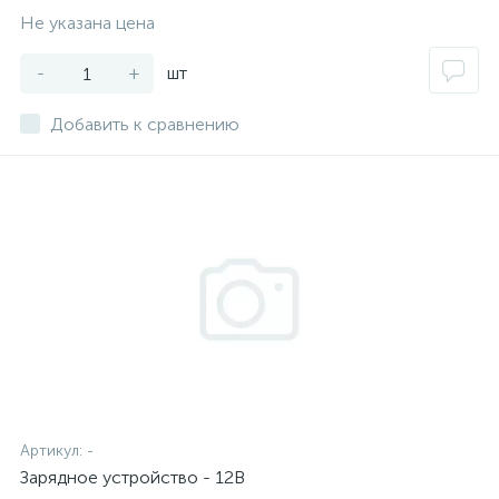
Не указана цена
-
+
шт
Добавить к сравнению
Артикул:
-
Зарядное устройство - 12В