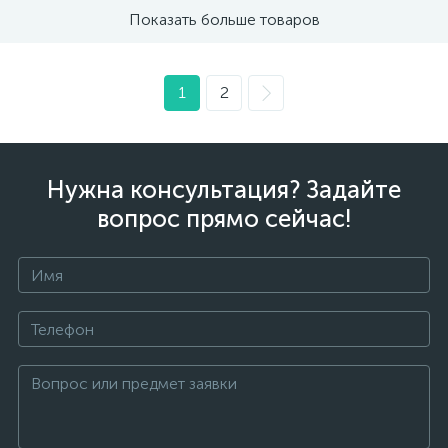
Показать больше товаров
1
2
Нужна консультация? Задайте
вопрос прямо сейчас!