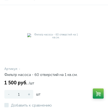
Артикул:
-
Фильтр насоса - 60 отверстий на 1 кв.см.
1 500 руб.
/шт
-
+
шт
Добавить к сравнению