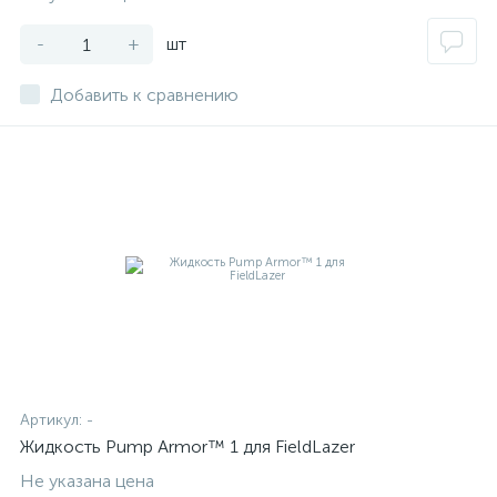
-
+
шт
Добавить к сравнению
Артикул:
-
Жидкость Pump Armor™ 1 для FieldLazer
Не указана цена