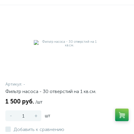
Артикул:
-
Фильтр насоса - 30 отверстий на 1 кв.см.
1 500 руб.
/шт
-
+
шт
Добавить к сравнению