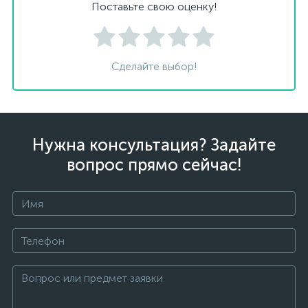
Поставьте свою оценку!
Сделайте выбор!
Нужна консультация? Задайте
вопрос прямо сейчас!