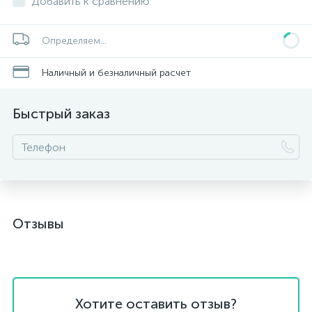
Добавить к сравнению
Определяем...
Наличный и безналичный расчет
Быстрый заказ
Отзывы
Хотите оставить отзыв?