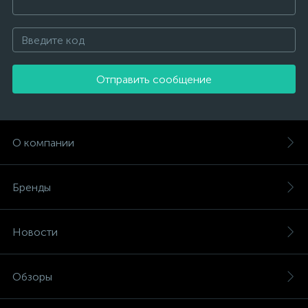
Отправить сообщение
О компании
Бренды
Новости
Обзоры