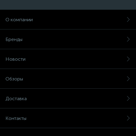
О компании
Бренды
Новости
Обзоры
Доставка
Контакты