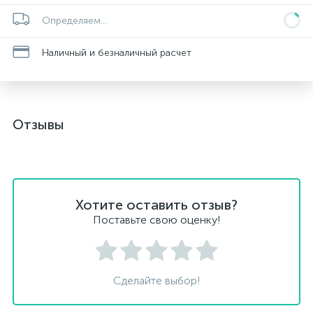
Определяем...
Наличный и безналичный расчет
Отзывы
Хотите оставить отзыв?
Поставьте свою оценку!
Сделайте выбор!