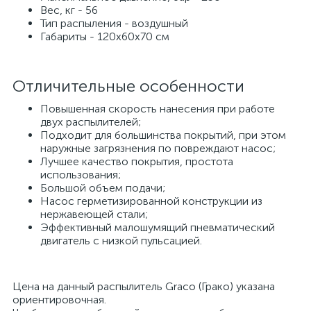
Вес, кг - 56
Тип распыления - воздушный
Габариты - 120х60х70 см
Отличительные особенности
Повышенная скорость нанесения при работе
двух распылителей;
Подходит для большинства покрытий, при этом
наружные загрязнения по повреждают насос;
Лучшее качество покрытия, простота
использования;
Большой объем подачи;
Насос герметизированной конструкции из
нержавеющей стали;
Эффективный малошумящий пневматический
двигатель с низкой пульсацией.
Цена на данный распылитель Graco (Грако) указана
ориентировочная.