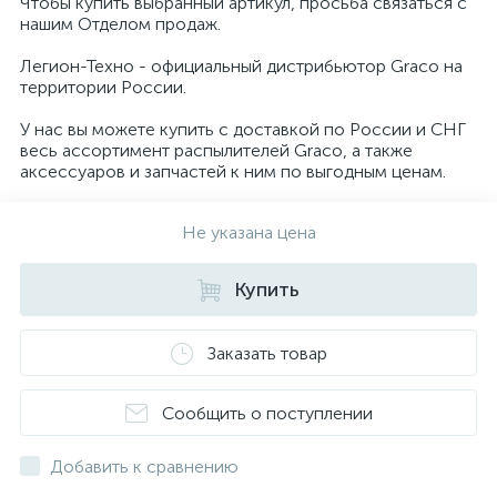
Чтобы купить выбранный артикул, просьба связаться с
нашим Отделом продаж.
Легион-Техно - официальный дистрибьютор Graco на
территории России.
У нас вы можете купить с доставкой по России и СНГ
весь ассортимент распылителей Graco, а также
аксессуаров и запчастей к ним по выгодным ценам.
Не указана цена
Купить
Заказать товар
Сообщить о поступлении
Добавить к сравнению