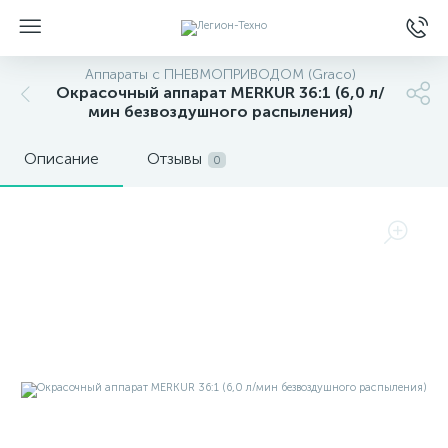
Аппараты с ПНЕВМОПРИВОДОМ (Graco)
Окрасочный аппарат MERKUR 36:1 (6,0 л/
мин безвоздушного распыления)
Описание
Отзывы
0