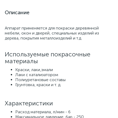
Описание
Аппарат применяется для покраски деревянной
мебели, окон и дверей, специальных изделий из
дерева, покрытия металлоизделий и т.д.
Используемые покрасочные
материалы
Краски, лаки,эмали
Лаки с катализатором
Полиуретановые составы
Грунтовка, краски и т. д.
Характеристики
Расход материала, л/мин - 6
Максимальное давление, бар - 250