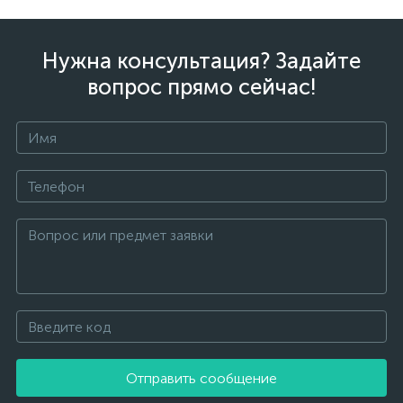
Нужна консультация? Задайте
вопрос прямо сейчас!
Отправить сообщение