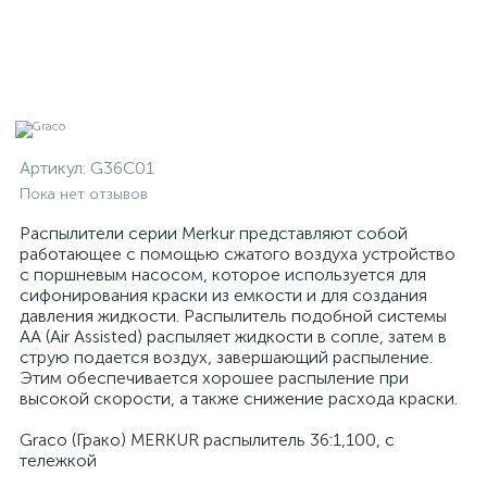
Артикул:
G36C01
Пока нет отзывов
Распылители серии Merkur представляют собой
работающее с помощью сжатого воздуха устройство
с поршневым насосом, которое используется для
сифонирования краски из емкости и для создания
давления жидкости. Распылитель подобной системы
АА (Air Assisted) распыляет жидкости в сопле, затем в
струю подается воздух, завершающий распыление.
Этим обеспечивается хорошее распыление при
высокой скорости, а также снижение расхода краски.
Graco (Грако) MERKUR распылитель 36:1,100, с
тележкой