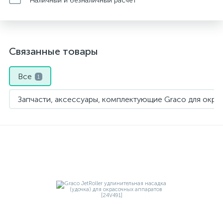
Наличный и безналичный расчет
Связанные товары
Все
1
Запчасти, аксессуары, комплектующие Graco для окра