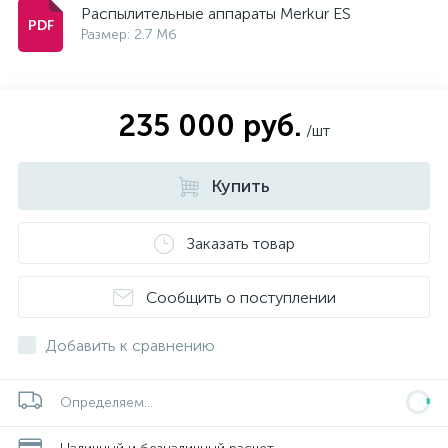
Распылительные аппараты Merkur ES
Размер: 2.7 Мб
235 000 руб.
/шт
Купить
Заказать товар
Сообщить о поступлении
Добавить к сравнению
Определяем...