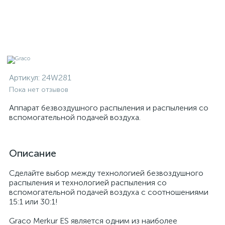
Артикул:
24W281
Пока нет отзывов
Аппарат безвоздушного распыления и распыления со
вспомогательной подачей воздуха.
Описание
Сделайте выбор между технологией безвоздушного
распыления и технологией распыления со
вспомогательной подачей воздуха с соотношениями
15:1 или 30:1!
Graco Merkur ES является одним из наиболее