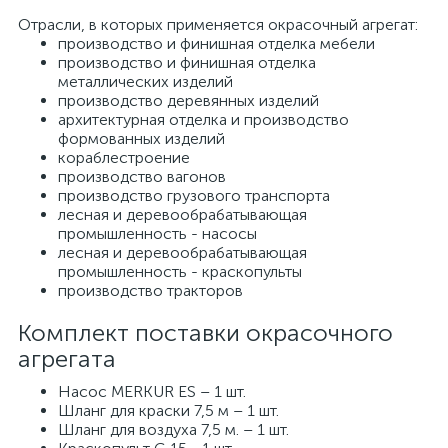
Отрасли, в которых применяется окрасочный агрегат:
производство и финишная отделка мебели
производство и финишная отделка
металлических изделий
производство деревянных изделий
архитектурная отделка и производство
формованных изделий
кораблестроение
производство вагонов
производство грузового транспорта
лесная и деревообрабатывающая
промышленность - насосы
лесная и деревообрабатывающая
промышленность - краскопульты
производство тракторов
Комплект поставки окрасочного
агрегата
Насос MERKUR ES – 1 шт.
Шланг для краски 7,5 м – 1 шт.
Шланг для воздуха 7,5 м. – 1 шт.