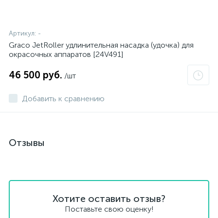
Артикул:
-
Graco JetRoller удлинительная насадка (удочка) для
окрасочных аппаратов [24V491]
46 500 руб.
/шт
Добавить к сравнению
Отзывы
Хотите оставить отзыв?
Поставьте свою оценку!