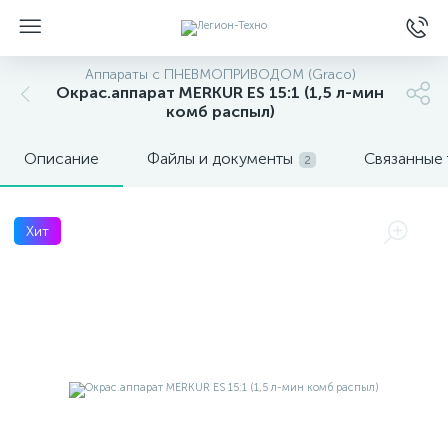
Аппараты с ПНЕВМОПРИВОДОМ (Graco)
Окрас.аппарат MERKUR ES 15:1 (1,5 л-мин
комб распыл)
Описание
Файлы и документы
Связанные
2
Хит