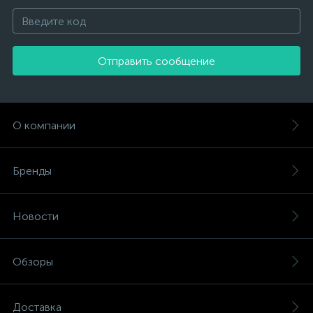
Отправить сообщение
О компании
Бренды
Новости
Обзоры
Доставка