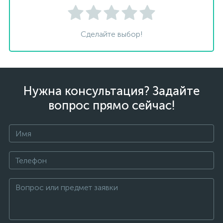
Сделайте выбор!
Нужна консультация? Задайте
вопрос прямо сейчас!