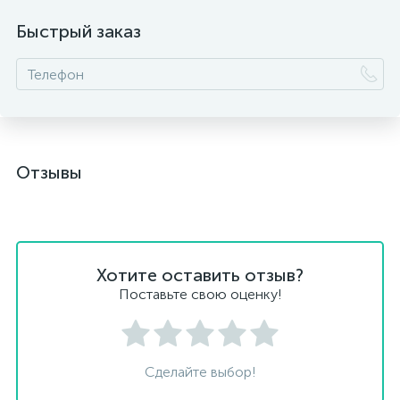
Быстрый заказ
Отзывы
Хотите оставить отзыв?
Поставьте свою оценку!
Сделайте выбор!