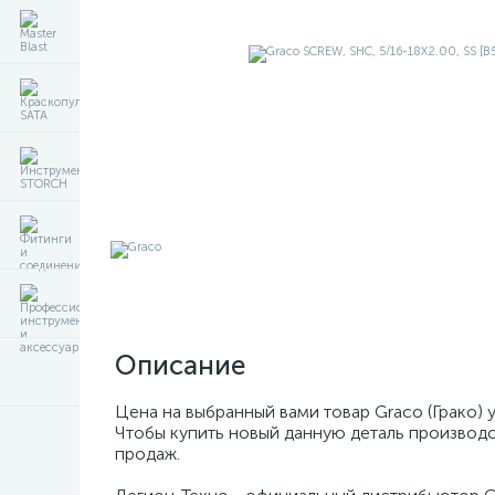
Описание
Цена на выбранный вами товар Graco (Грако) 
Чтобы купить новый данную деталь производс
продаж.