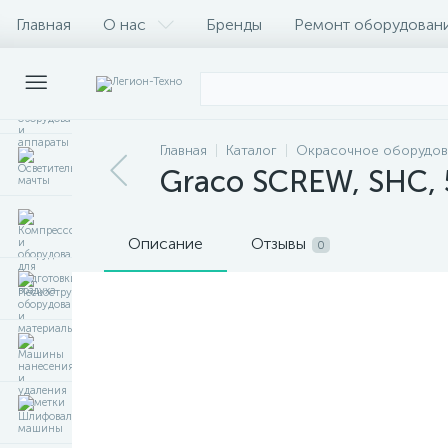
Главная
О нас
Бренды
Ремонт оборудован
Главная
Каталог
Окрасочное оборудов
Graco SCREW, SHC, 
Описание
Отзывы
0