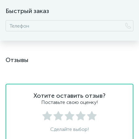
Быстрый заказ
Отзывы
Хотите оставить отзыв?
Поставьте свою оценку!
Сделайте выбор!