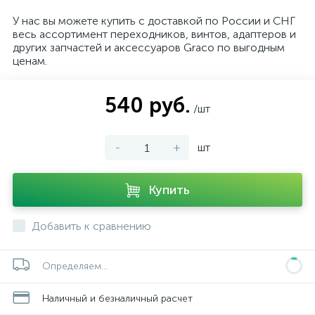
У нас вы можете купить с доставкой по России и СНГ
весь ассортимент переходников, винтов, адаптеров и
других запчастей и аксессуаров Graco по выгодным
ценам.
540 руб.
/шт
-
+
шт
Купить
Добавить к сравнению
Определяем...
Наличный и безналичный расчет