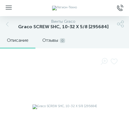
Винты Graco
Graco SCREW SHC, 10-32 X 5/8 [295684]
Описание
Отзывы
0