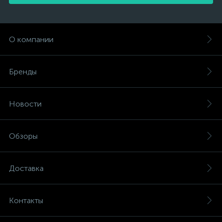
О компании
Бренды
Новости
Обзоры
Доставка
Контакты