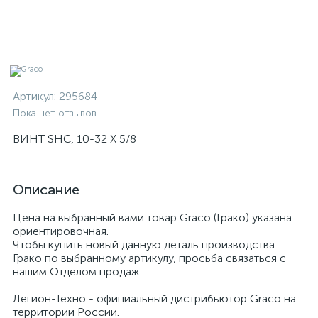
Артикул:
295684
Пока нет отзывов
ВИНТ SHC, 10-32 X 5/8
Описание
Цена на выбранный вами товар Graco (Грако) указана
ориентировочная.
Чтобы купить новый данную деталь производства
Грако по выбранному артикулу, просьба связаться с
нашим Отделом продаж.
Легион-Техно - официальный дистрибьютор Graco на
территории России.