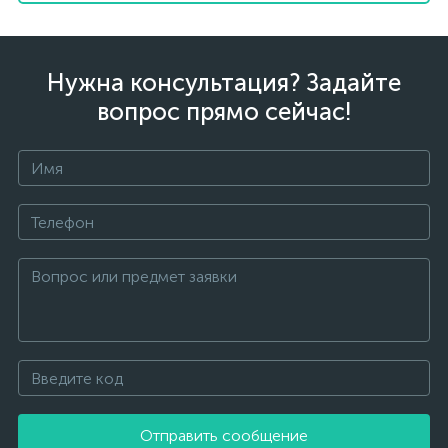
Нужна консультация? Задайте
вопрос прямо сейчас!
Отправить сообщение