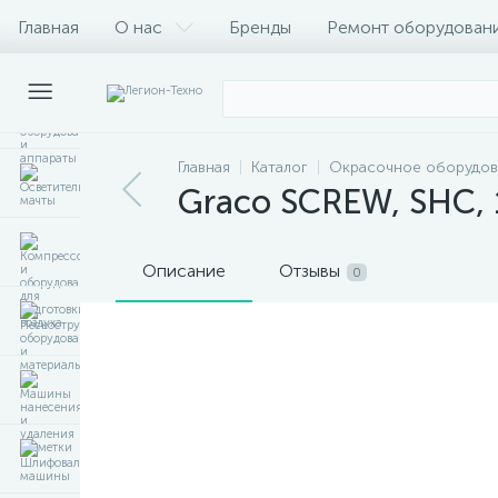
Главная
О нас
Бренды
Ремонт оборудован
Главная
Каталог
Окрасочное оборудов
Graco SCREW, SHC, 1
Описание
Отзывы
0