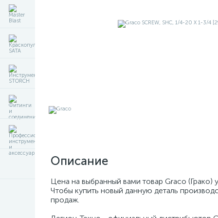
Описание
Цена на выбранный вами товар Graco (Грако) 
Чтобы купить новый данную деталь производс
продаж.