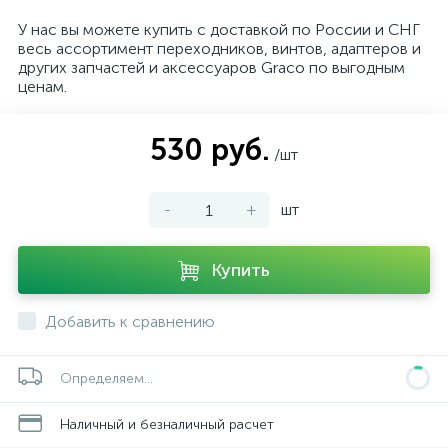
У нас вы можете купить с доставкой по России и СНГ
весь ассортимент переходников, винтов, адаптеров и
других запчастей и аксессуаров Graco по выгодным
ценам.
530 руб.
/шт
-
+
шт
Купить
Добавить к сравнению
Определяем...
Наличный и безналичный расчет