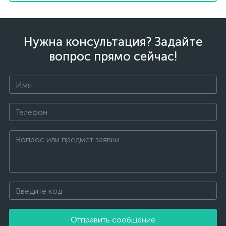
Нужна консультация? Задайте
вопрос прямо сейчас!
Отправить сообщение