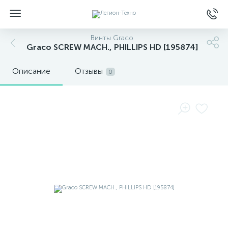
Винты Graco
Graco SCREW MACH., PHILLIPS HD [195874]
Описание
Отзывы
0