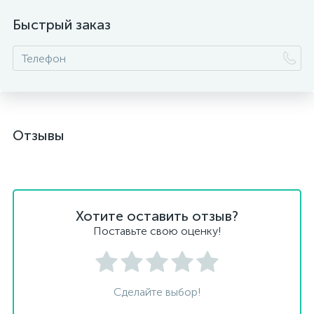
Быстрый заказ
Отзывы
Хотите оставить отзыв?
Поставьте свою оценку!
Сделайте выбор!