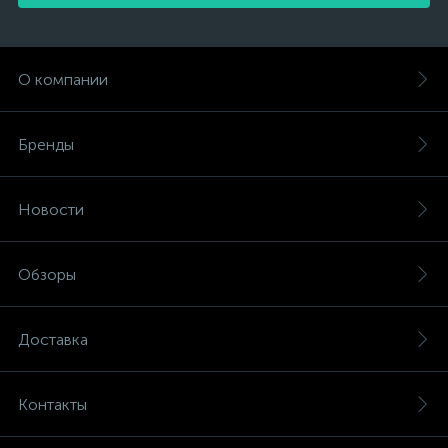
О компании
Бренды
Новости
Обзоры
Доставка
Контакты