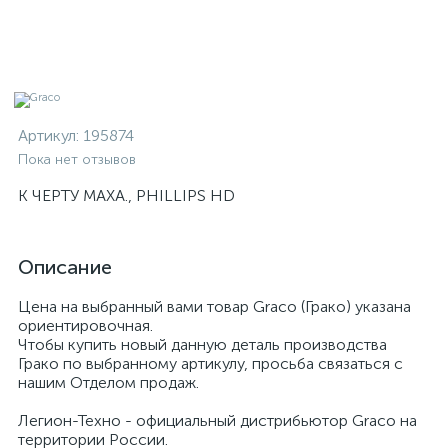
Артикул:
195874
Пока нет отзывов
К ЧЕРТУ МАХА., PHILLIPS HD
Описание
Цена на выбранный вами товар Graco (Грако) указана
ориентировочная.
Чтобы купить новый данную деталь производства
Грако по выбранному артикулу, просьба связаться с
нашим Отделом продаж.
Легион-Техно - официальный дистрибьютор Graco на
территории России.