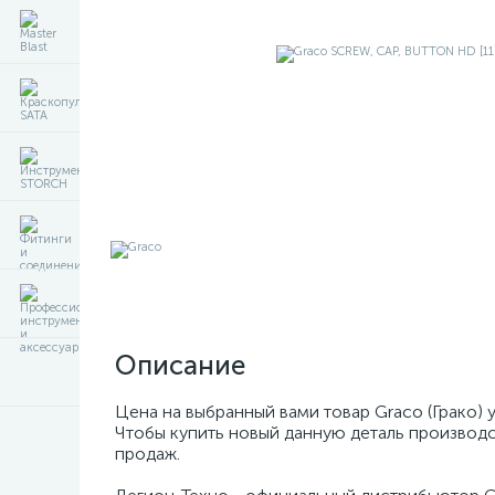
Описание
Цена на выбранный вами товар Graco (Грако) 
Чтобы купить новый данную деталь производс
продаж.