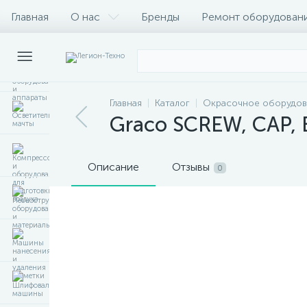
Главная
О нас
Бренды
Ремонт оборудован
Главная
Каталог
Окрасочное оборудов
Graco SCREW, CAP,
Описание
Отзывы
0