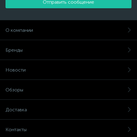
Отправить сообщение
О компании
Бренды
Новости
Обзоры
Доставка
Контакты