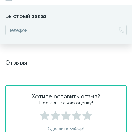
Быстрый заказ
Отзывы
Хотите оставить отзыв?
Поставьте свою оценку!
Сделайте выбор!