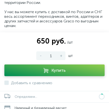
территории России.
У нас вы можете купить с доставкой по России и СНГ
весь ассортимент переходников, винтов, адаптеров и
других запчастей и аксессуаров Graco по выгодным
ценам.
650 руб.
/шт
-
+
шт
Купить
Добавить к сравнению
Определяем...
Наличный и безналичный расчет