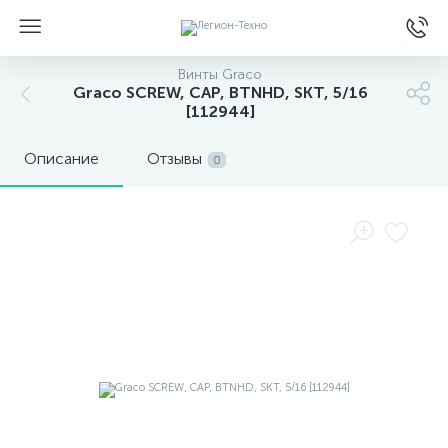
Винты Graco
Graco SCREW, CAP, BTNHD, SKT, 5/16
[112944]
Описание
Отзывы
0