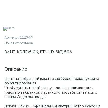
Артикул:
112944
Пока нет отзывов
ВИНТ, КОЛПАЧОК, BTNHD, SKT, 5/16
Описание
Цена на выбранный вами товар Graco (Грако) указана
ориентировочная.
Чтобы купить новый данную деталь производства
Грако по выбранному артикулу, просьба связаться с
нашим Отделом продаж.
Легион-Техно - официальный дистрибьютор Graco на