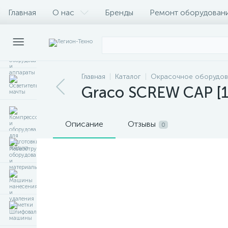
Главная
О нас
Бренды
Ремонт оборудован
Главная
Каталог
Окрасочное оборудов
Graco SCREW CAP [1
Описание
Отзывы
0