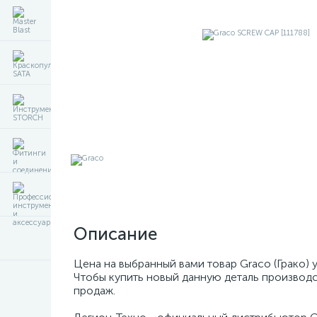
Описание
Цена на выбранный вами товар Graco (Грако) 
Чтобы купить новый данную деталь производс
продаж.