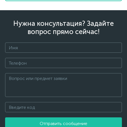
Нужна консультация? Задайте
вопрос прямо сейчас!
Отправить сообщение