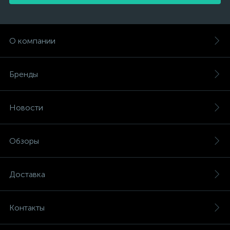
О компании
Бренды
Новости
Обзоры
Доставка
Контакты