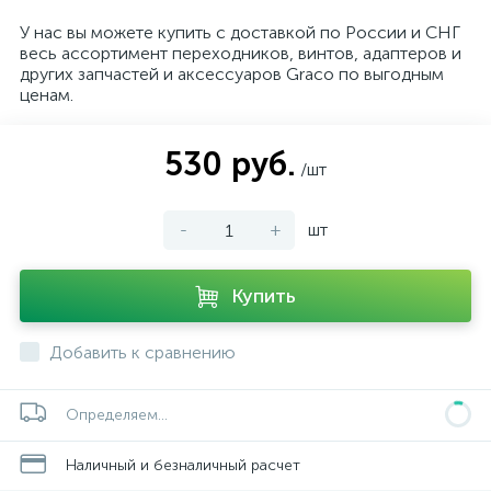
У нас вы можете купить с доставкой по России и СНГ
весь ассортимент переходников, винтов, адаптеров и
других запчастей и аксессуаров Graco по выгодным
ценам.
530 руб.
/шт
-
+
шт
Купить
Добавить к сравнению
Определяем...
Наличный и безналичный расчет