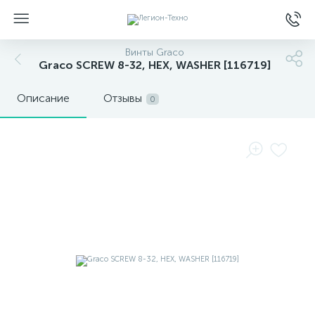
Винты Graco
Graco SCREW 8-32, HEX, WASHER [116719]
Описание
Отзывы
0