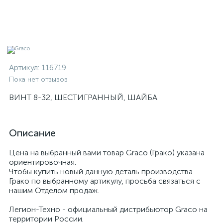
Артикул:
116719
Пока нет отзывов
ВИНТ 8-32, ШЕСТИГРАННЫЙ, ШАЙБА
Описание
Цена на выбранный вами товар Graco (Грако) указана
ориентировочная.
Чтобы купить новый данную деталь производства
Грако по выбранному артикулу, просьба связаться с
нашим Отделом продаж.
Легион-Техно - официальный дистрибьютор Graco на
территории России.