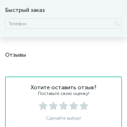
Быстрый заказ
Отзывы
Хотите оставить отзыв?
Поставьте свою оценку!
Сделайте выбор!