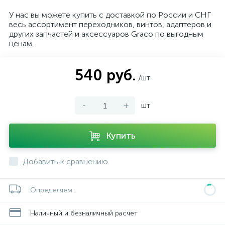
У нас вы можете купить с доставкой по России и СНГ
весь ассортимент переходников, винтов, адаптеров и
других запчастей и аксессуаров Graco по выгодным
ценам.
540 руб.
/шт
-
+
шт
Купить
Добавить к сравнению
Определяем...
Наличный и безналичный расчет