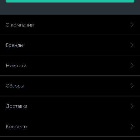
О компании
Бренды
Новости
Обзоры
Доставка
Контакты