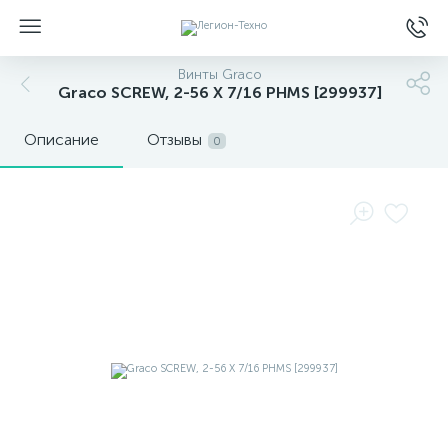
Винты Graco
Graco SCREW, 2-56 X 7/16 PHMS [299937]
Описание
Отзывы
0