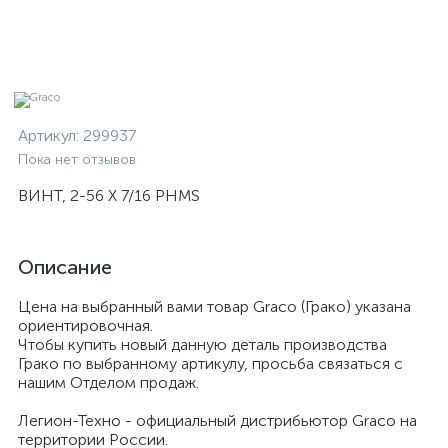
Артикул:
299937
Пока нет отзывов
ВИНТ, 2-56 X 7/16 PHMS
Описание
Цена на выбранный вами товар Graco (Грако) указана
ориентировочная.
Чтобы купить новый данную деталь производства
Грако по выбранному артикулу, просьба связаться с
нашим Отделом продаж.
Легион-Техно - официальный дистрибьютор Graco на
территории России.