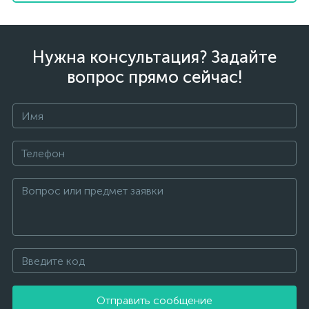
Нужна консультация? Задайте
вопрос прямо сейчас!
Отправить сообщение