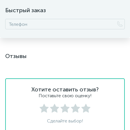
Быстрый заказ
Отзывы
Хотите оставить отзыв?
Поставьте свою оценку!
Сделайте выбор!