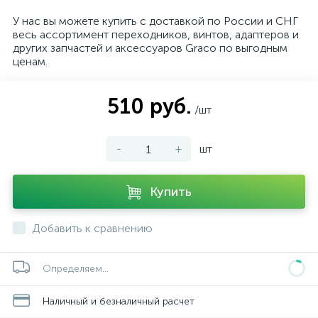
У нас вы можете купить с доставкой по России и СНГ
весь ассортимент переходников, винтов, адаптеров и
других запчастей и аксессуаров Graco по выгодным
ценам.
510 руб.
/шт
-
+
шт
Купить
Добавить к сравнению
Определяем...
Наличный и безналичный расчет