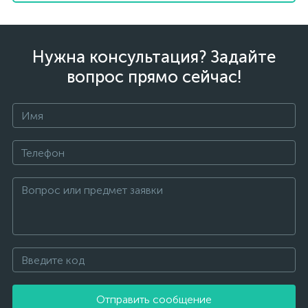
Нужна консультация? Задайте
вопрос прямо сейчас!
Отправить сообщение