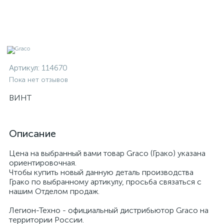
Артикул:
114670
Пока нет отзывов
ВИНТ
Описание
Цена на выбранный вами товар Graco (Грако) указана
ориентировочная.
Чтобы купить новый данную деталь производства
Грако по выбранному артикулу, просьба связаться с
нашим Отделом продаж.
Легион-Техно - официальный дистрибьютор Graco на
территории России.