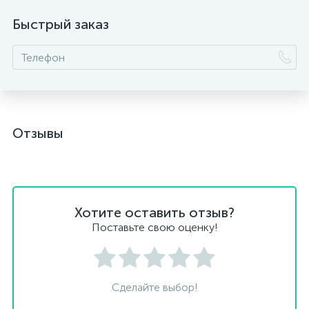
Быстрый заказ
Отзывы
Хотите оставить отзыв?
Поставьте свою оценку!
Сделайте выбор!