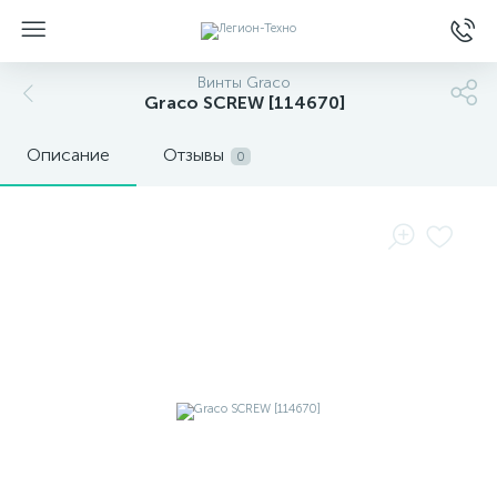
Винты Graco
Graco SCREW [114670]
Описание
Отзывы
0