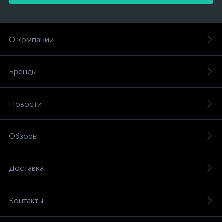
О компании
Бренды
Новости
Обзоры
Доставка
Контакты