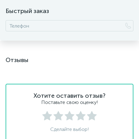
Быстрый заказ
Отзывы
Хотите оставить отзыв?
Поставьте свою оценку!
Сделайте выбор!