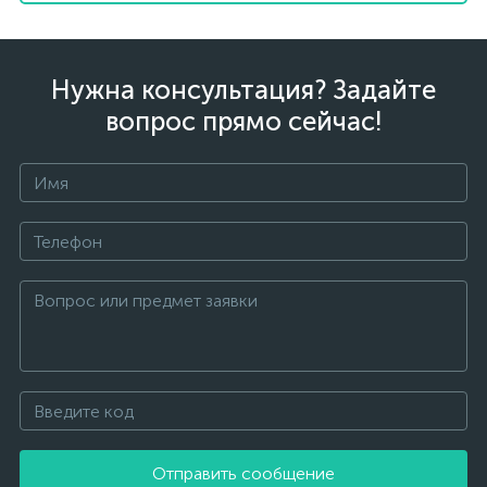
Нужна консультация? Задайте
вопрос прямо сейчас!
Отправить сообщение