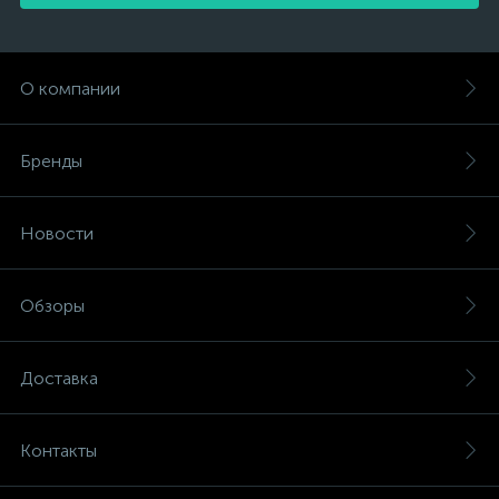
О компании
Бренды
Новости
Обзоры
Доставка
Контакты