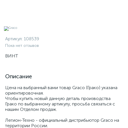
Артикул:
108539
Пока нет отзывов
ВИНТ
Описание
Цена на выбранный вами товар Graco (Грако) указана
ориентировочная.
Чтобы купить новый данную деталь производства
Грако по выбранному артикулу, просьба связаться с
нашим Отделом продаж.
Легион-Техно - официальный дистрибьютор Graco на
территории России.