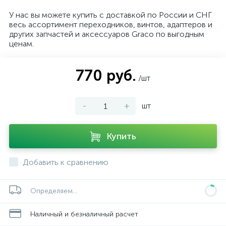
У нас вы можете купить с доставкой по России и СНГ
весь ассортимент переходников, винтов, адаптеров и
других запчастей и аксессуаров Graco по выгодным
ценам.
770 руб.
/шт
-
+
шт
Купить
Добавить к сравнению
Определяем...
Наличный и безналичный расчет