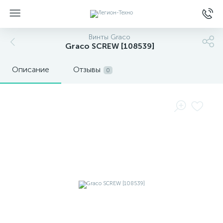
Винты Graco
Graco SCREW [108539]
Описание
Отзывы
0