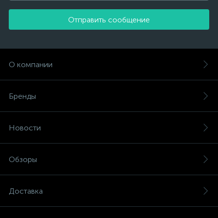
Отправить сообщение
О компании
Бренды
Новости
Обзоры
Доставка