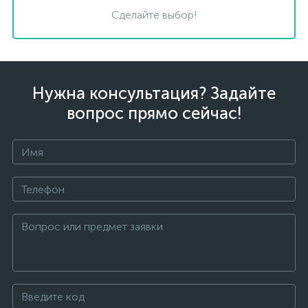
Сделайте выбор!
Нужна консультация? Задайте
вопрос прямо сейчас!