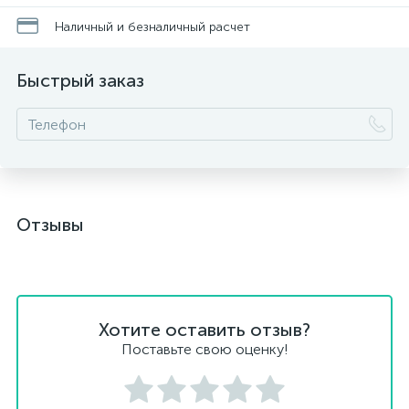
Наличный и безналичный расчет
Быстрый заказ
Отзывы
Хотите оставить отзыв?
Поставьте свою оценку!