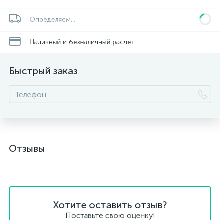
Определяем...
Наличный и безналичный расчет
Быстрый заказ
Отзывы
Хотите оставить отзыв?
Поставьте свою оценку!