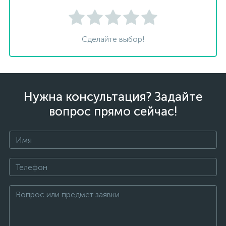
Сделайте выбор!
Нужна консультация? Задайте
вопрос прямо сейчас!