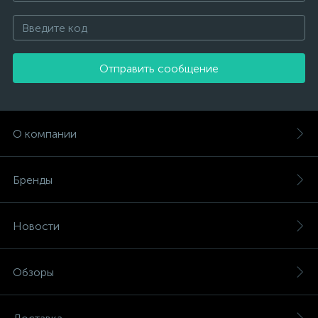
Отправить сообщение
О компании
Бренды
Новости
Обзоры