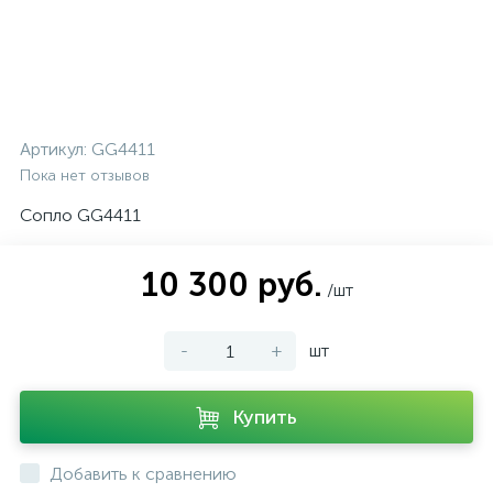
Артикул:
GG4411
Пока нет отзывов
Сопло GG4411
10 300 руб.
/шт
-
+
шт
Купить
Добавить к сравнению