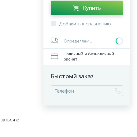
Купить
Добавить к сравнению
Определяем...
Наличный и безналичный
расчет
Быстрый заказ
заться с