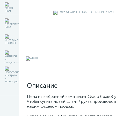
Описание
Цена на выбранный вами шланг Graco (Грако)
Чтобы купить новый шланг / рукав производст
нашим Отделом продаж.