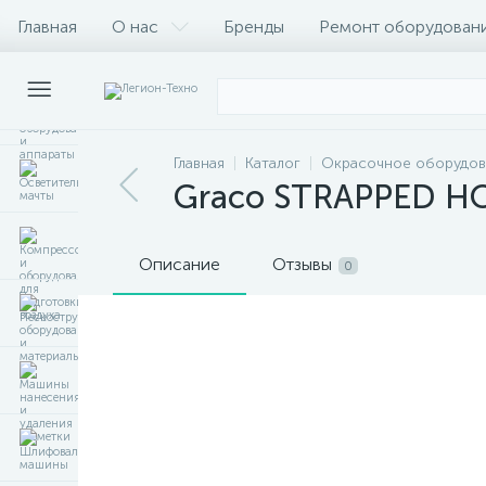
Главная
О нас
Бренды
Ремонт оборудован
Главная
Каталог
Окрасочное оборудов
Graco STRAPPED HO
Описание
Отзывы
0