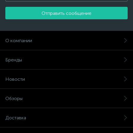
Отправить сообщение
О компании
Бренды
Новости
Обзоры
Доставка