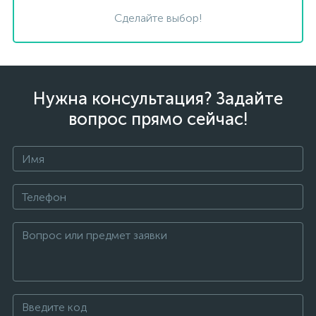
Сделайте выбор!
Нужна консультация? Задайте
вопрос прямо сейчас!