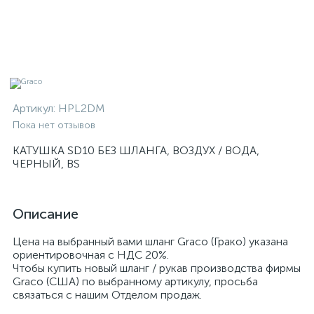
Артикул:
HPL2DM
Пока нет отзывов
КАТУШКА SD10 БЕЗ ШЛАНГА, ВОЗДУХ / ВОДА,
ЧЕРНЫЙ, BS
Описание
Цена на выбранный вами шланг Graco (Грако) указана
ориентировочная с НДС 20%.
Чтобы купить новый шланг / рукав производства фирмы
Graco (США) по выбранному артикулу, просьба
связаться с нашим Отделом продаж.