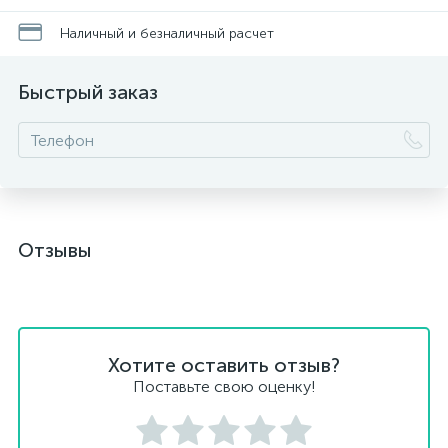
Наличный и безналичный расчет
Быстрый заказ
Отзывы
Хотите оставить отзыв?
Поставьте свою оценку!