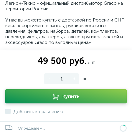
Легион-Техно - официальный дистрибьютор Graco на
территории России.
У нас вы можете купить с доставкой по России и СНГ
весь ассортимент шлангов, рукавов высокого
давления, фильтров, наборов, деталей, комплектов,
переходников, адаптеров, а также других запчастей и
аксессуаров Graco по выгодным ценам.
49 500 руб.
/шт
-
+
шт
Купить
Добавить к сравнению
Определяем...