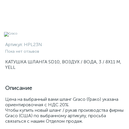
Артикул:
HPL23N
Пока нет отзывов
КАТУШКА ШЛАНГА SD10, ВОЗДУХ / ВОДА, 3 / 8X11 M,
YELL
Описание
Цена на выбранный вами шланг Graco (Грако) указана
ориентировочная с НДС 20%.
Чтобы купить новый шланг / рукав производства фирмы
Graco (США) по выбранному артикулу, просьба
связаться с нашим Отделом продаж.