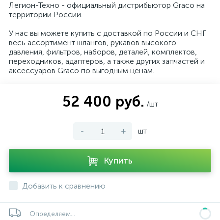
Легион-Техно - официальный дистрибьютор Graco на
территории России.
У нас вы можете купить с доставкой по России и СНГ
весь ассортимент шлангов, рукавов высокого
давления, фильтров, наборов, деталей, комплектов,
переходников, адаптеров, а также других запчастей и
аксессуаров Graco по выгодным ценам.
52 400 руб.
/шт
-
+
шт
Купить
Добавить к сравнению
Определяем...