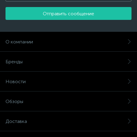
Отправить сообщение
О компании
Бренды
Новости
Обзоры
Доставка