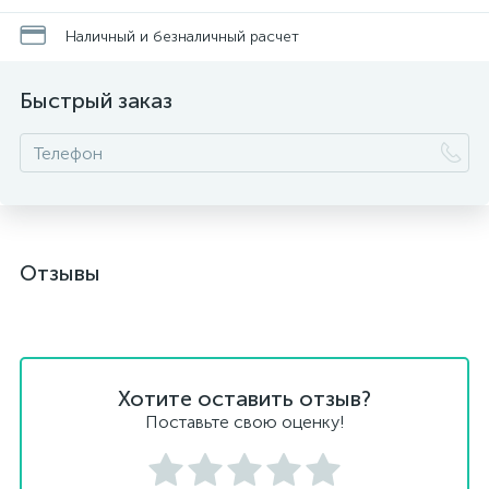
Наличный и безналичный расчет
Быстрый заказ
Отзывы
Хотите оставить отзыв?
Поставьте свою оценку!