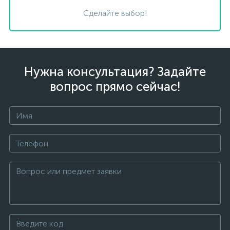
Сделайте выбор!
Нужна консультация? Задайте
вопрос прямо сейчас!