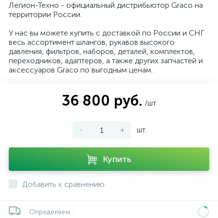
Легион-Техно - официальный дистрибьютор Graco на
территории России.
У нас вы можете купить с доставкой по России и СНГ
весь ассортимент шлангов, рукавов высокого
давления, фильтров, наборов, деталей, комплектов,
переходников, адаптеров, а также других запчастей и
аксессуаров Graco по выгодным ценам.
36 800 руб.
/шт
-
+
шт
Купить
Добавить к сравнению
Определяем...