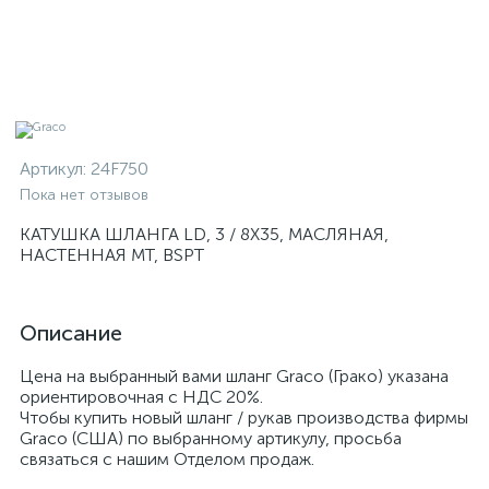
Артикул:
24F750
Пока нет отзывов
КАТУШКА ШЛАНГА LD, 3 / 8X35, МАСЛЯНАЯ,
НАСТЕННАЯ MT, BSPT
Описание
Цена на выбранный вами шланг Graco (Грако) указана
ориентировочная с НДС 20%.
Чтобы купить новый шланг / рукав производства фирмы
Graco (США) по выбранному артикулу, просьба
связаться с нашим Отделом продаж.