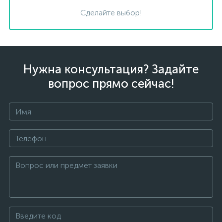
Сделайте выбор!
Нужна консультация? Задайте
вопрос прямо сейчас!