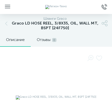
Шланги Graco
Graco LD HOSE REEL, 3/8X35, OIL, WALL MT,
BSPT [24F750]
Описание
Отзывы
0