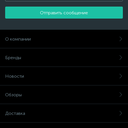
Отправить сообщение
О компании
Бренды
Новости
Обзоры
Доставка