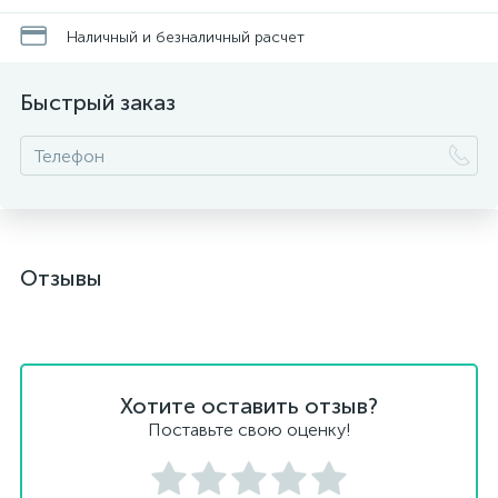
Наличный и безналичный расчет
Быстрый заказ
Отзывы
Хотите оставить отзыв?
Поставьте свою оценку!