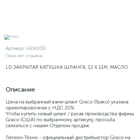
Артикул:
HEM33D
Пока нет отзывов
LD ЗАКРЫТАЯ КАТУШКА ШЛАНГА, 12 X 11M, МАСЛО
Описание
Цена на выбранный вами шланг Graco (Грако) указана
ориентировочная с НДС 20%.
Чтобы купить новый шланг / рукав производства фирмы
Graco (США) по выбранному артикулу, просьба
связаться с нашим Отделом продаж.
Легион-Техно - официальный дистрибьютор Graco на