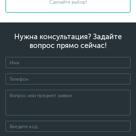
Сделайте выбор!
Нужна консультация? Задайте
вопрос прямо сейчас!