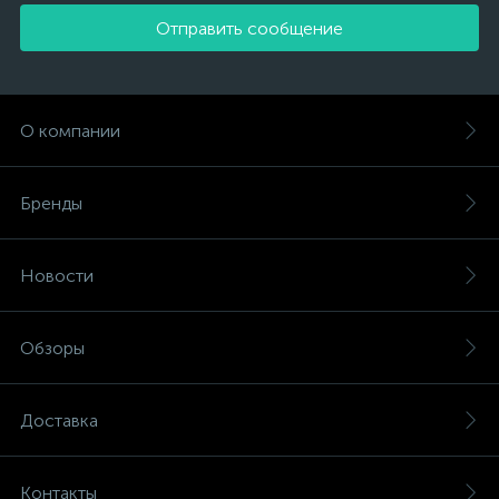
Отправить сообщение
О компании
Бренды
Новости
Обзоры
Доставка
Контакты