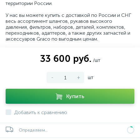
территории России.
У нас вы можете купить с доставкой по России и СНГ
весь ассортимент шлангов, рукавов высокого
давления, фильтров, наборов, деталей, комплектов,
переходников, адаптеров, а также других запчастей и
аксессуаров Graco по выгодным ценам.
33 600 руб.
/шт
-
+
шт
Купить
Добавить к сравнению
Определяем...