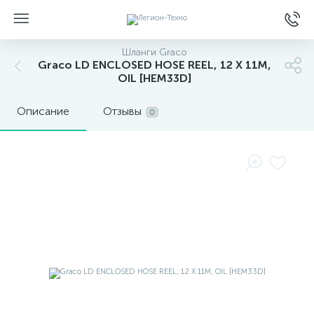
Шланги Graco
Graco LD ENCLOSED HOSE REEL, 12 X 11M,
OIL [HEM33D]
Описание
Отзывы
0