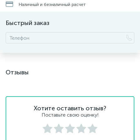
Наличный и безналичный расчет
Быстрый заказ
Отзывы
Хотите оставить отзыв?
Поставьте свою оценку!