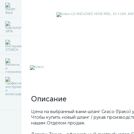
Описание
Цена на выбранный вами шланг Graco (Грако)
Чтобы купить новый шланг / рукав производст
нашим Отделом продаж.