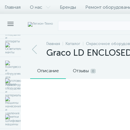
Главная
О нас
Бренды
Ремонт оборудован
Главная
Каталог
Окрасочное оборудов
Graco LD ENCLOSED 
Описание
Отзывы
0