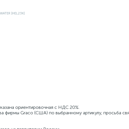
 указана ориентировочная с НДС 20%.
ва фирмы Graco (США) по выбранному артикулу, просьба свя