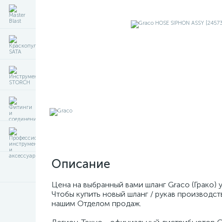
Описание
Цена на выбранный вами шланг Graco (Грако)
Чтобы купить новый шланг / рукав производст
нашим Отделом продаж.