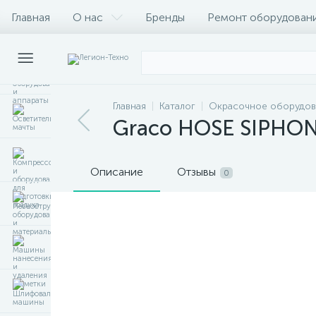
Главная
О нас
Бренды
Ремонт оборудован
Главная
Каталог
Окрасочное оборудов
Graco HOSE SIPHON 
Описание
Отзывы
0